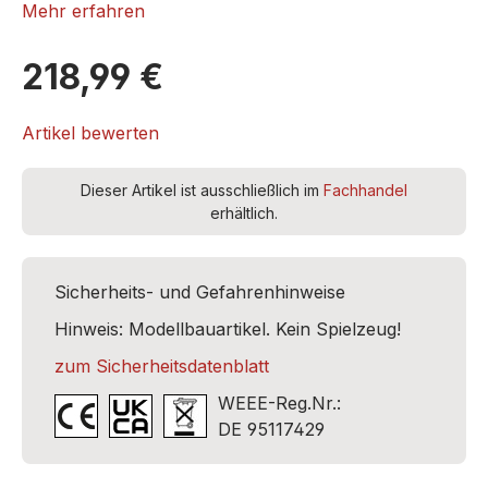
Mehr erfahren
ROKUHAN T022-10
218,99 €
Artikel bewerten
Dieser Artikel ist ausschließlich im
Fachhandel
erhältlich.
Sicherheits- und Gefahrenhinweise
Hinweis: Modellbauartikel. Kein Spielzeug!
zum Sicherheitsdatenblatt
WEEE-Reg.Nr.:
DE 95117429