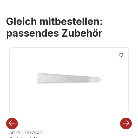
Gleich mitbestellen:
passendes Zubehör
Produktgalerie überspringen
Art.-Nr. 7297402