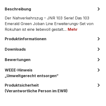
Beschreibung
Der Nahverkehrszug – JNR 103 Serie! Das 103
Emerald Green Joban Line Erweiterungs-Set von
Rokuhan ist eine liebevoll gestalt…
Mehr
Produktinformationen
Downloads
Bewertungen
WEEE-Hinweis
„Umweltgerecht entsorgen“
Produktsicherheit
(Verantwortliche Person im EWR)