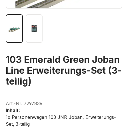
103 Emerald Green Joban
Line Erweiterungs-Set (3-
teilig)
Art.-Nr.
7297836
Inhalt:
1x Personenwagen 103 JNR Joban, Erweiterungs-
Set, 3-teilig