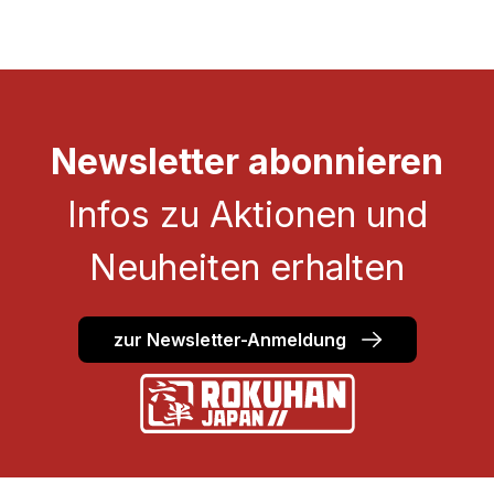
Newsletter abonnieren
Infos zu Aktionen und
Neuheiten erhalten
zur Newsletter-Anmeldung