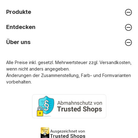
Produkte
Entdecken
Über uns
Alle Preise inkl. gesetzl. Mehrwertsteuer zzgl.
Versandkosten
,
wenn nicht anders angegeben.
Änderungen der Zusammenstellung, Farb- und Formvarianten
vorbehalten.