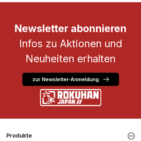
Newsletter abonnieren
Infos zu Aktionen und
Neuheiten erhalten
zur Newsletter-Anmeldung
Produkte