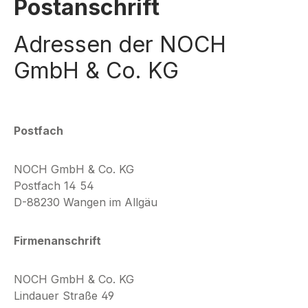
Postanschrift
Adressen der NOCH
GmbH & Co. KG
Postfach
NOCH GmbH & Co. KG
Postfach 14 54
D-88230 Wangen im Allgäu
Firmenanschrift
NOCH GmbH & Co. KG
Lindauer Straße 49