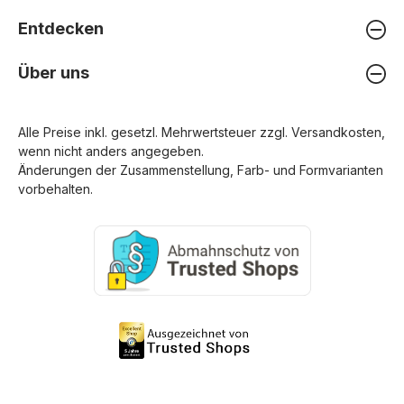
Entdecken
Über uns
Alle Preise inkl. gesetzl. Mehrwertsteuer zzgl.
Versandkosten
,
wenn nicht anders angegeben.
Änderungen der Zusammenstellung, Farb- und Formvarianten
vorbehalten.