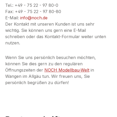
Tel.: +49 - 75 22 - 97 80-0
Fax: +49 - 75 22 - 97 80-80
E-Mail:
info@noch.de
Der Kontakt mit unseren Kunden ist uns sehr
wichtig. Sie können uns gern eine E-Mail
schreiben oder das Kontakt-Formular weiter unten
nutzen.
Wenn Sie uns persönlich besuchen möchten,
können Sie dies gern zu den regulären
Öffnungszeiten der
NOCH Modellbau-Welt
in
Wangen im Allgäu tun. Wir freuen uns, Sie
persönlich begrüßen zu dürfen!