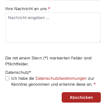
Ihre Nachricht an uns
*
Die mit einem Stern (*) markierten Felder sind
Pflichtfelder.
Datenschutz*
Ich habe die
Datenschutzbestimmungen
zur
Kenntnis genommen und erkenne diese an.
*
Abschicken