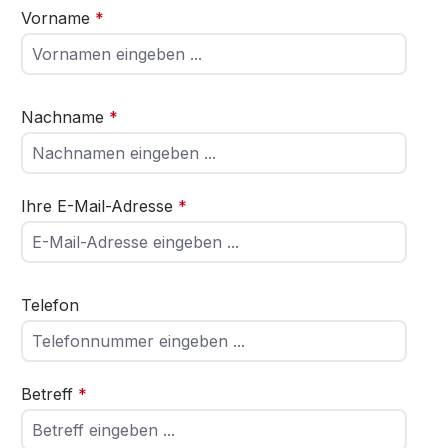
Vorname
*
Nachname
*
Ihre E-Mail-Adresse
*
Telefon
Betreff
*