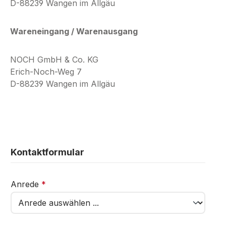
D-88239 Wangen im Allgäu
Wareneingang / Warenausgang
NOCH GmbH & Co. KG
Erich-Noch-Weg 7
D-88239 Wangen im Allgäu
Kontaktformular
Anrede
*