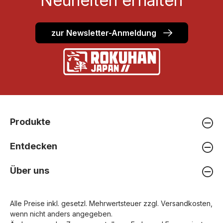
Neuheiten erhalten
zur Newsletter-Anmeldung
Produkte
Entdecken
Über uns
Alle Preise inkl. gesetzl. Mehrwertsteuer zzgl.
Versandkosten
,
wenn nicht anders angegeben.