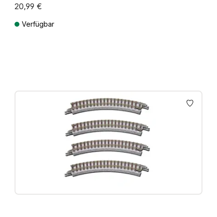
20,99 €
Verfügbar
Preise inkl. MwSt. zzgl. Versandkosten