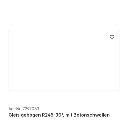
Art.-Nr. 7297053
Gleis gebogen R245-30°, mit Betonschwellen