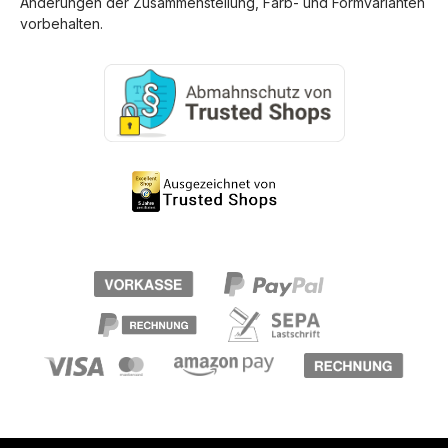
Änderungen der Zusammenstellung, Farb- und Formvarianten
vorbehalten.