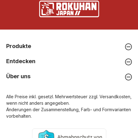
Produkte
Entdecken
Über uns
Alle Preise inkl. gesetzl. Mehrwertsteuer zzgl.
Versandkosten
,
wenn nicht anders angegeben.
Änderungen der Zusammenstellung, Farb- und Formvarianten
vorbehalten.