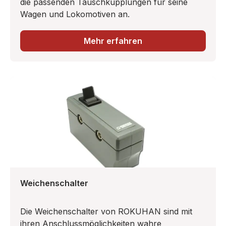
die passenden Tauschkupplungen für seine
Wagen und Lokomotiven an.
Mehr erfahren
Weichenschalter
Die Weichenschalter von ROKUHAN sind mit
ihren Anschlussmöglichkeiten wahre