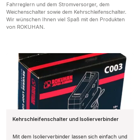
Fahrreglern und dem Stromversorger, dem
Weichenschalter sowie dem Kehrschleifenschalter.
Wir wünschen Ihnen viel Spaß mit den Produkten
von ROKUHAN.
Kehrschleifenschalter und Isolierverbinder
Mit dem Isolierverbinder lassen sich einfach und