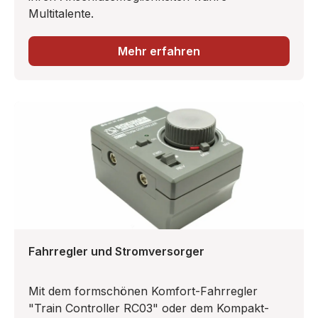
Multitalente.
Mehr erfahren
Fahrregler und Stromversorger
Mit dem formschönen Komfort-Fahrregler
"Train Controller RC03" oder dem Kompakt-