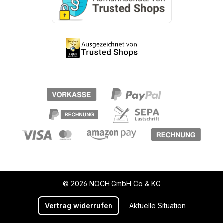
© 2026 NOCH GmbH Co & KG
Vertrag widerrufen
Aktuelle Situation