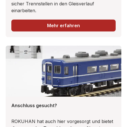
sicher Trennstellen in den Gleisverlauf
einarbeiten.
Mehr erfahren
Anschluss gesucht?
ROKUHAN hat auch hier vorgesorgt und bietet