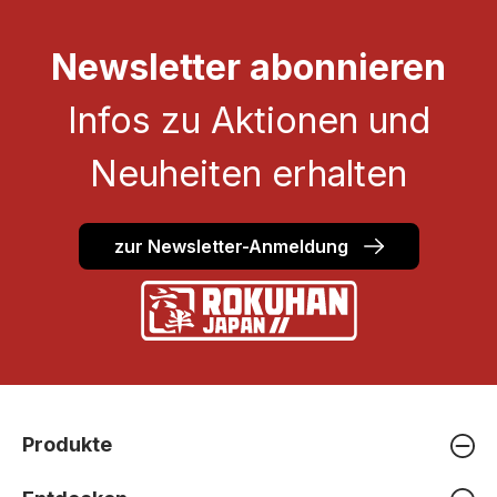
Newsletter abonnieren
Infos zu Aktionen und
Neuheiten erhalten
zur Newsletter-Anmeldung
Produkte