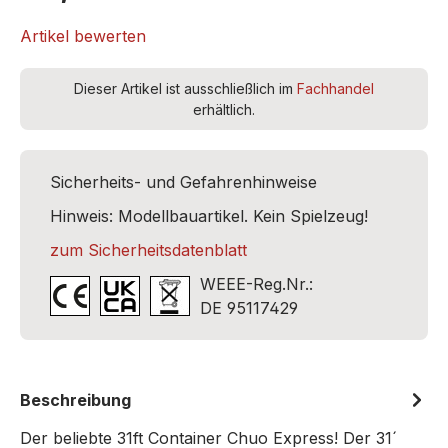
Artikel bewerten
Dieser Artikel ist ausschließlich im
Fachhandel
erhältlich.
Sicherheits- und Gefahrenhinweise
Hinweis: Modellbauartikel. Kein Spielzeug!
zum Sicherheitsdatenblatt
WEEE-Reg.Nr.:
DE 95117429
Beschreibung
Der beliebte 31ft Container Chuo Express! Der 31´