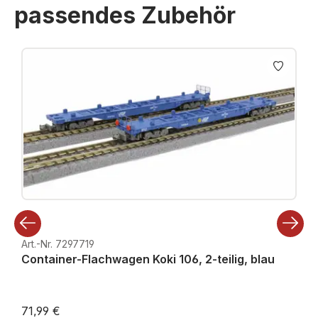
passendes Zubehör
Produktgalerie überspringen
Art.-Nr. 7297719
Container-Flachwagen Koki 106, 2-teilig, blau
71,99 €