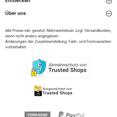
Entdecken
Über uns
Alle Preise inkl. gesetzl. Mehrwertsteuer zzgl.
Versandkosten
,
wenn nicht anders angegeben.
Änderungen der Zusammenstellung, Farb- und Formvarianten
vorbehalten.