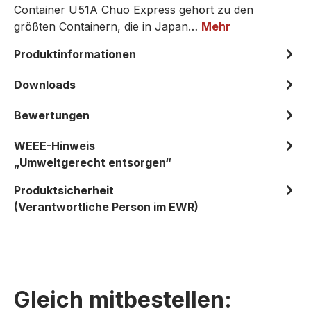
Container U51A Chuo Express gehört zu den
größten Containern, die in Japan…
Mehr
Produktinformationen
Downloads
Bewertungen
WEEE-Hinweis
„Umweltgerecht entsorgen“
Produktsicherheit
(Verantwortliche Person im EWR)
Gleich mitbestellen: