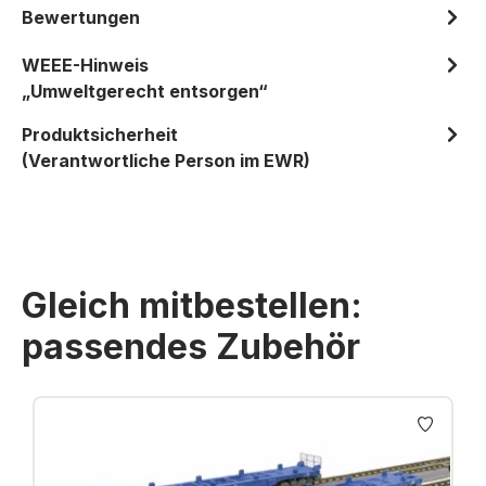
Bewertungen
WEEE-Hinweis
„Umweltgerecht entsorgen“
Produktsicherheit
(Verantwortliche Person im EWR)
Gleich mitbestellen:
passendes Zubehör
Produktgalerie überspringen