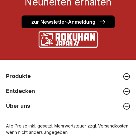
Neuheiten erhalten
zur Newsletter-Anmeldung
Produkte
Entdecken
Über uns
Alle Preise inkl. gesetzl. Mehrwertsteuer zzgl.
Versandkosten
,
wenn nicht anders angegeben.