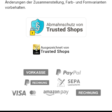
Änderungen der Zusammenstellung, Farb- und Formvarianten
vorbehalten.