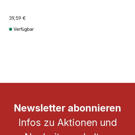
39,59 €
Verfügbar
Preise inkl. MwSt. zzgl. Versandkosten
Newsletter abonnieren
Infos zu Aktionen und