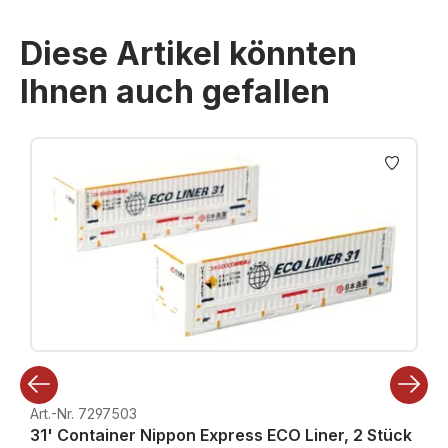
Diese Artikel könnten
Ihnen auch gefallen
Produktgalerie überspringen
Art.-Nr. 7297503
31' Container Nippon Express ECO Liner, 2 Stück