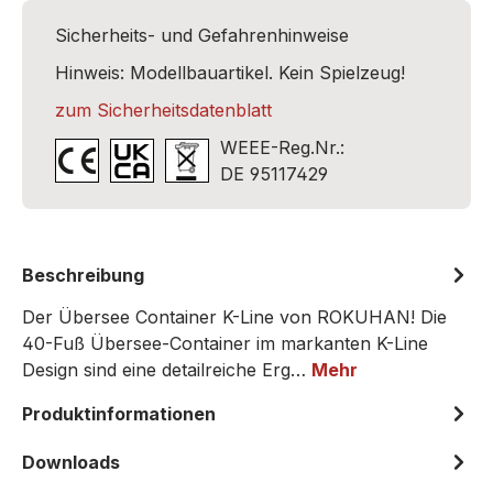
Sicherheits- und Gefahrenhinweise
Hinweis: Modellbauartikel. Kein Spielzeug!
zum Sicherheitsdatenblatt
WEEE-Reg.Nr.:
DE 95117429
Beschreibung
Der Übersee Container K-Line von ROKUHAN! Die
40-Fuß Übersee-Container im markanten K-Line
Design sind eine detailreiche Erg…
Mehr
Produktinformationen
Downloads