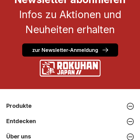
Infos zu Aktionen und
Neuheiten erhalten
zur Newsletter-Anmeldung
Produkte
Entdecken
Über uns