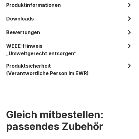
Produktinformationen
Downloads
Bewertungen
WEEE-Hinweis
„Umweltgerecht entsorgen“
Produktsicherheit
(Verantwortliche Person im EWR)
Gleich mitbestellen:
passendes Zubehör