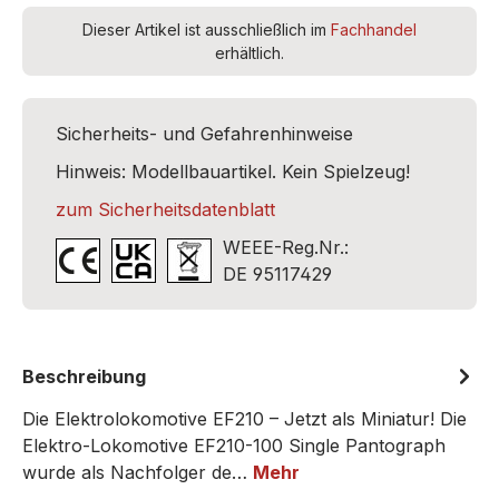
Dieser Artikel ist ausschließlich im
Fachhandel
erhältlich.
Sicherheits- und Gefahrenhinweise
Hinweis: Modellbauartikel. Kein Spielzeug!
zum Sicherheitsdatenblatt
WEEE-Reg.Nr.:
DE 95117429
Beschreibung
Die Elektrolokomotive EF210 – Jetzt als Miniatur! Die
Elektro-Lokomotive EF210-100 Single Pantograph
wurde als Nachfolger de…
Mehr