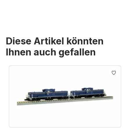
Diese Artikel könnten
Ihnen auch gefallen
Produktgalerie überspringen