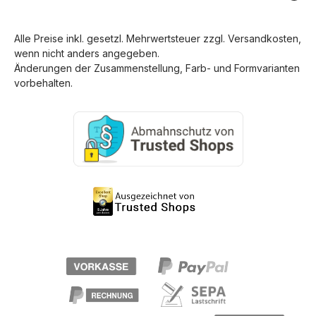
Alle Preise inkl. gesetzl. Mehrwertsteuer zzgl.
Versandkosten
,
wenn nicht anders angegeben.
Änderungen der Zusammenstellung, Farb- und Formvarianten
vorbehalten.