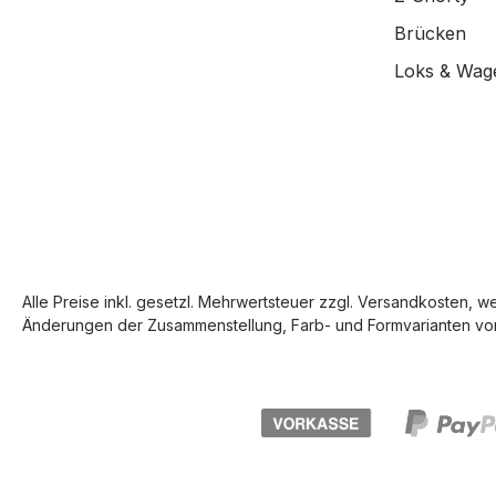
Brücken
Loks & Wag
Alle Preise inkl. gesetzl. Mehrwertsteuer zzgl.
Versandkosten
, w
Änderungen der Zusammenstellung, Farb- und Formvarianten vor