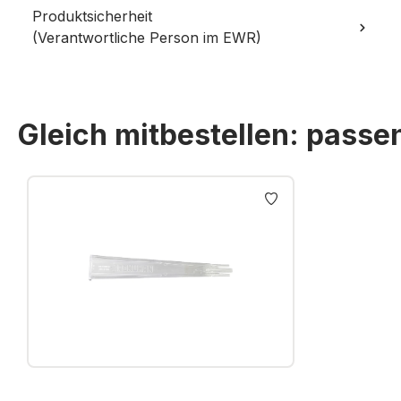
Produktsicherheit
(Verantwortliche Person im EWR)
Gleich mitbestellen: pass
Produktgalerie überspringen