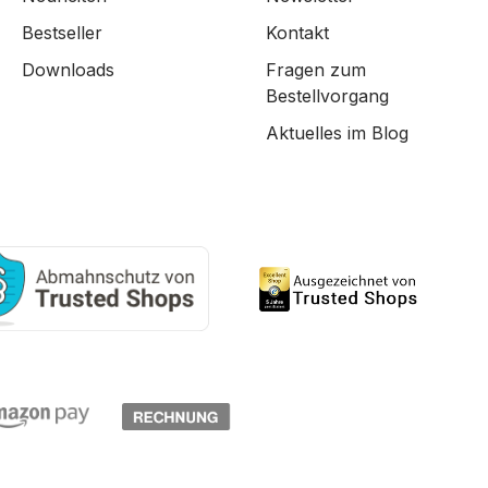
Bestseller
Kontakt
Downloads
Fragen zum
Bestellvorgang
Aktuelles im Blog