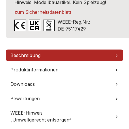
Hinweis: Modellbauartikel. Kein Spielzeug!
zum Sicherheitsdatenblatt
WEEE-Reg.Nr.:
DE 95117429
Beschreibung
Produktinformationen
Downloads
Bewertungen
WEEE-Hinweis
„Umweltgerecht entsorgen“