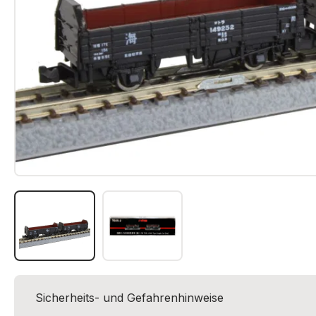
Sicherheits- und Gefahrenhinweise