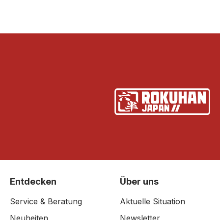
Entdecken
Über uns
Service & Beratung
Aktuelle Situation
Neuheiten
Newsletter