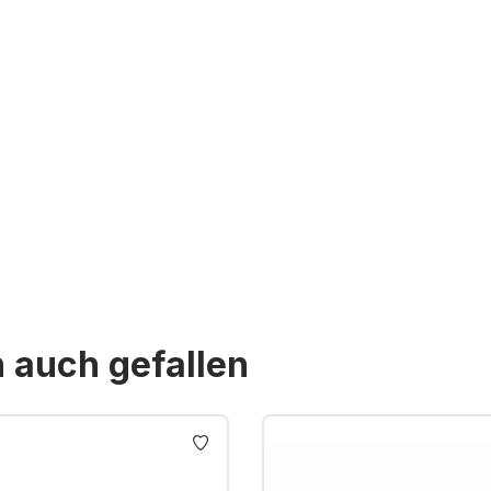
n auch gefallen