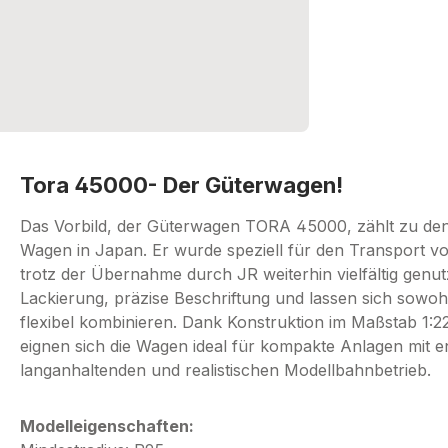
Tora 45000- Der Güterwagen!
Das Vorbild, der Güterwagen TORA 45000, zählt zu den 
Wagen in Japan. Er wurde speziell für den Transport vo
trotz der Übernahme durch JR weiterhin vielfältig genu
Lackierung, präzise Beschriftung und lassen sich sowo
flexibel kombinieren. Dank Konstruktion im Maßstab 1
eignen sich die Wagen ideal für kompakte Anlagen mit 
langanhaltenden und realistischen Modellbahnbetrieb.
Modelleigenschaften: