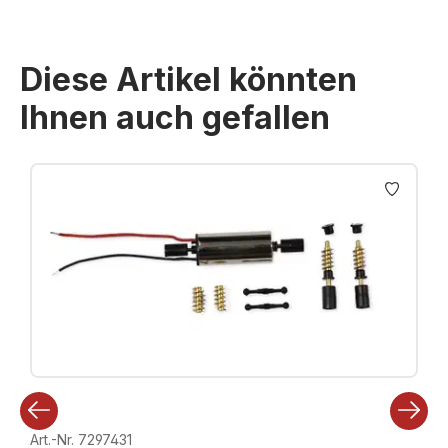
Diese Artikel könnten
Ihnen auch gefallen
Produktgalerie überspringen
Art.-Nr. 7297431