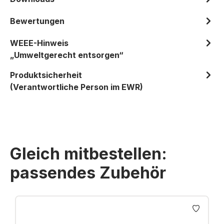
Bewertungen
WEEE-Hinweis
„Umweltgerecht entsorgen“
Produktsicherheit
(Verantwortliche Person im EWR)
Gleich mitbestellen:
passendes Zubehör
Produktgalerie überspringen