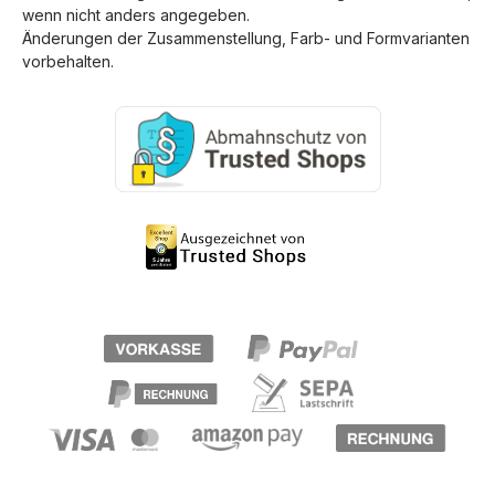
wenn nicht anders angegeben.
Änderungen der Zusammenstellung, Farb- und Formvarianten
vorbehalten.