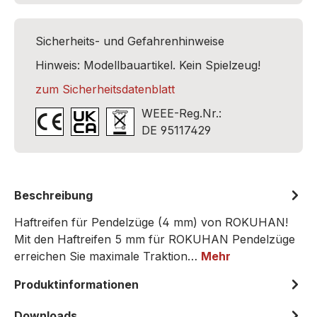
Sicherheits- und Gefahrenhinweise
Hinweis: Modellbauartikel. Kein Spielzeug!
zum Sicherheitsdatenblatt
WEEE-Reg.Nr.:
DE 95117429
Beschreibung
Haftreifen für Pendelzüge (4 mm) von ROKUHAN!
Mit den Haftreifen 5 mm für ROKUHAN Pendelzüge
erreichen Sie maximale Traktion…
Mehr
Produktinformationen
Downloads