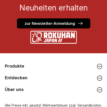
Neuheiten erhalten
zur Newsletter-Anmeldung
Produkte
Entdecken
Über uns
Alle Preise inkl. gesetzl. Mehrwertsteuer zzgl.
Versandkosten
,