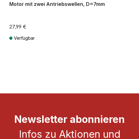
Motor mit zwei Antriebswellen, D=7mm
27,99 €
Verfügbar
Preise inkl. MwSt. zzgl. Versandkosten
Newsletter abonnieren
Infos zu Aktionen und