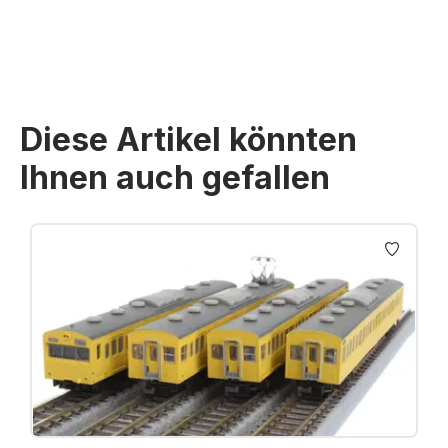
Diese Artikel könnten
Ihnen auch gefallen
Produktgalerie überspringen