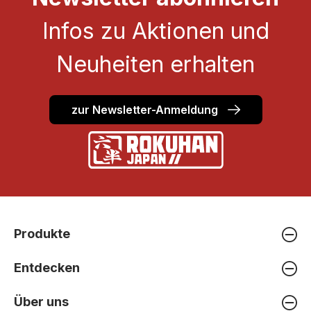
Infos zu Aktionen und
Neuheiten erhalten
zur Newsletter-Anmeldung
Produkte
Entdecken
Über uns