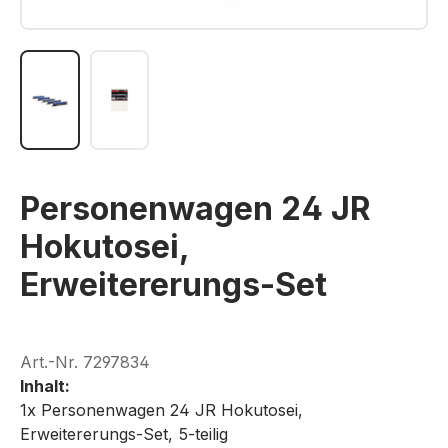
Personenwagen 24 JR
Hokutosei,
Erweitererungs-Set
Art.-Nr.
7297834
Inhalt:
1x Personenwagen 24 JR Hokutosei,
Erweitererungs-Set, 5-teilig