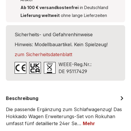
Ab 100 € versandkostenfrei
in Deutschland
Lieferung weltweit
ohne lange Lieferzeiten
Sicherheits- und Gefahrenhinweise
Hinweis: Modellbauartikel. Kein Spielzeug!
zum Sicherheitsdatenblatt
WEEE-Reg.Nr.:
DE 95117429
Beschreibung
Die passende Ergänzung zum Schlafwagenzug! Das
Hokkaido Wagen Erweiterungs-Set von Rokuhan
umfasst fünf detaillierte 24er Se…
Mehr