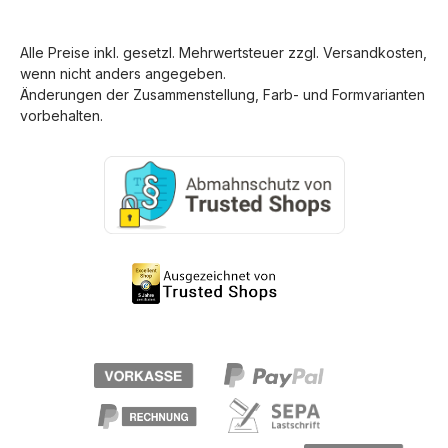
Alle Preise inkl. gesetzl. Mehrwertsteuer zzgl.
Versandkosten
,
wenn nicht anders angegeben.
Änderungen der Zusammenstellung, Farb- und Formvarianten
vorbehalten.