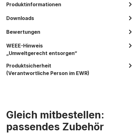
Produktinformationen
Downloads
Bewertungen
WEEE-Hinweis
„Umweltgerecht entsorgen“
Produktsicherheit
(Verantwortliche Person im EWR)
Gleich mitbestellen:
passendes Zubehör