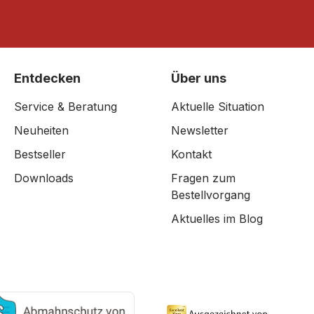
Entdecken
Über uns
Service & Beratung
Aktuelle Situation
Neuheiten
Newsletter
Bestseller
Kontakt
Downloads
Fragen zum
Bestellvorgang
Aktuelles im Blog