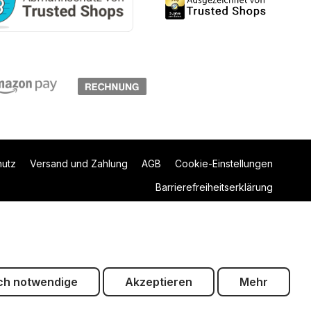
hutz
Versand und Zahlung
AGB
Cookie-Einstellungen
Barrierefreiheitserklärung
ch notwendige
Akzeptieren
Mehr