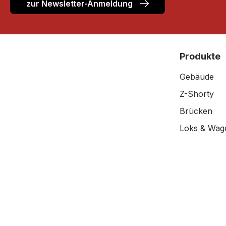
zur Newsletter-Anmeldung
Produkte
Gebäude
Z-Shorty
Brücken
Loks & Wag