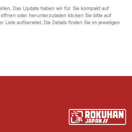
llen. Das Update haben wir für Sie kompakt auf
fnen oder herunterzuladen klicken Sie bitte auf
Liste aufbereitet. Die Details finden Sie im jeweiligen