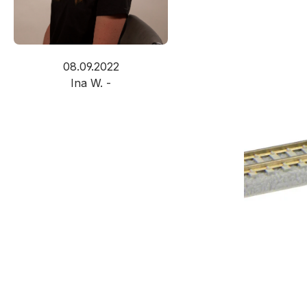
08.09.2022
Ina W. -