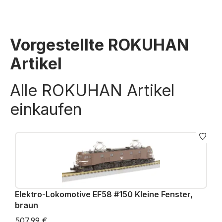
Vorgestellte ROKUHAN
Artikel
Alle ROKUHAN Artikel
einkaufen
Elektro-Lokomotive EF58 #150 Kleine Fenster,
braun
507,99 €