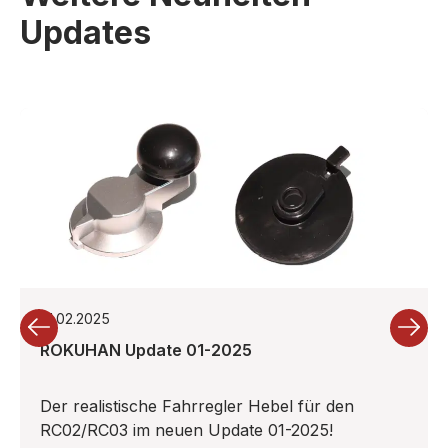
Updates
21.02.2025
ROKUHAN Update 01-2025
Der realistische Fahrregler Hebel für den
RC02/RC03 im neuen Update 01-2025!