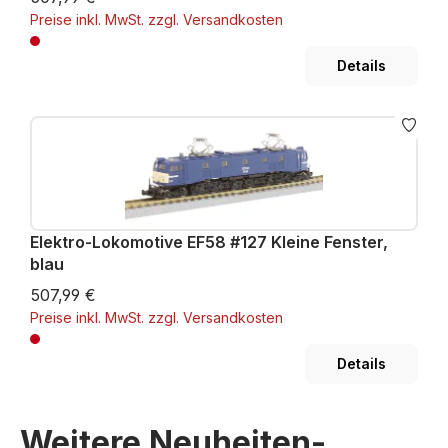
Preise inkl. MwSt. zzgl. Versandkosten
Details
Elektro-Lokomotive EF58 #127 Kleine Fenster,
blau
507,99 €
Preise inkl. MwSt. zzgl. Versandkosten
Details
Weitere Neuheiten-