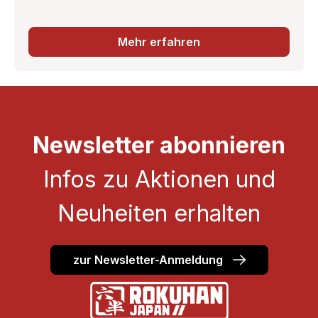
Mehr erfahren
Newsletter abonnieren
Infos zu Aktionen und
Neuheiten erhalten
zur Newsletter-Anmeldung