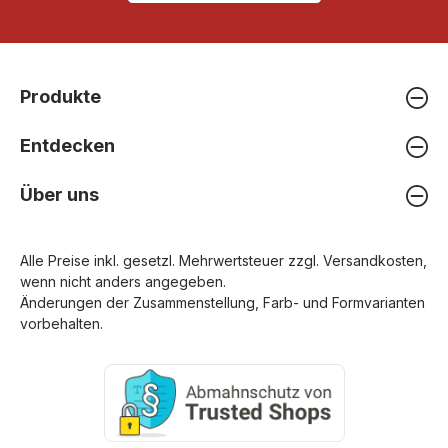
Produkte
Entdecken
Über uns
Alle Preise inkl. gesetzl. Mehrwertsteuer zzgl.
Versandkosten
,
wenn nicht anders angegeben.
Änderungen der Zusammenstellung, Farb- und Formvarianten
vorbehalten.