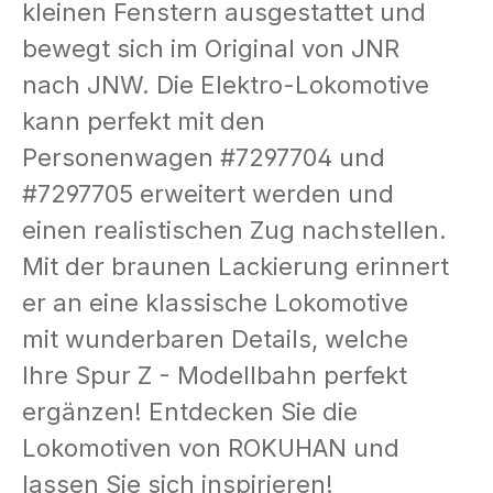
kleinen Fenstern ausgestattet und
bewegt sich im Original von JNR
nach JNW. Die Elektro-Lokomotive
kann perfekt mit den
Personenwagen #7297704 und
#7297705 erweitert werden und
einen realistischen Zug nachstellen.
Mit der braunen Lackierung erinnert
er an eine klassische Lokomotive
mit wunderbaren Details, welche
Ihre Spur Z - Modellbahn perfekt
ergänzen! Entdecken Sie die
Lokomotiven von ROKUHAN und
lassen Sie sich inspirieren!