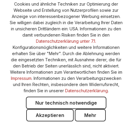
Barrierefreiheitserklärung
Cookies und ähnliche Techniken zur Optimierung der
Webseite und Erstellung von Nutzerprofilen sowie zur
Anzeige von interessenbezogener Werbung einsetzen.
Sie willigen dabei zugleich in die Verarbeitung Ihrer Daten
in unsicheren Drittländern ein: USA. Informationen zu den
damit verbundenen Risiken finden Sie in den
Datenschutzerklärung unter 7.1.
Konfigurationsmöglichkeiten und weitere Informationen
erhalten Sie über "Mehr". Durch die Ablehnung werden
die eingesetzten Techniken, mit Ausnahme derer, die für
den Betrieb der Seiten unerlässlich sind, nicht aktiviert.
Weitere Informationen zum Verantwortlichen finden Sie im
Impressum
. Informationen zu den Verarbeitungszwecken
und Ihren Rechten, insbesondere dem Widerrufsrecht,
finden Sie in unserer
Datenschutzerklärung
.
Nur technisch notwendige
Akzeptieren
Mehr