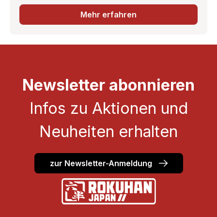
Mehr erfahren
Newsletter abonnieren
Infos zu Aktionen und
Neuheiten erhalten
zur Newsletter-Anmeldung