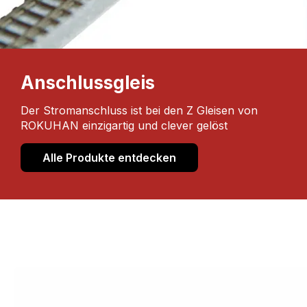
Anschlussgleis
Der Stromanschluss ist bei den Z Gleisen von
ROKUHAN einzigartig und clever gelöst
Alle Produkte entdecken