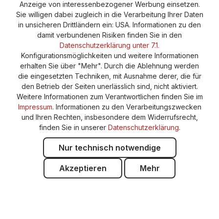
Anzeige von interessenbezogener Werbung einsetzen.
Sie willigen dabei zugleich in die Verarbeitung Ihrer Daten
in unsicheren Drittländern ein: USA. Informationen zu den
damit verbundenen Risiken finden Sie in den
Datenschutzerklärung unter 7.1.
Konfigurationsmöglichkeiten und weitere Informationen
erhalten Sie über "Mehr". Durch die Ablehnung werden
die eingesetzten Techniken, mit Ausnahme derer, die für
den Betrieb der Seiten unerlässlich sind, nicht aktiviert.
Weitere Informationen zum Verantwortlichen finden Sie im
Impressum
. Informationen zu den Verarbeitungszwecken
und Ihren Rechten, insbesondere dem Widerrufsrecht,
finden Sie in unserer
Datenschutzerklärung
.
Nur technisch notwendige
Akzeptieren
Mehr