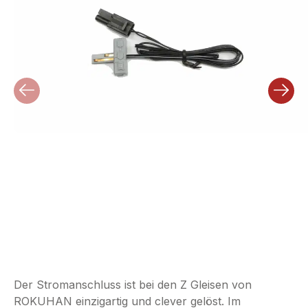
Der Stromanschluss ist bei den Z Gleisen von
ROKUHAN einzigartig und
clever gelöst. Im