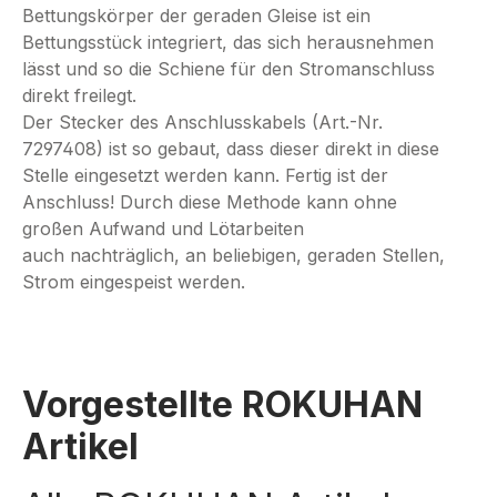
Bettungskörper der geraden Gleise ist ein
Bettungsstück
integriert, das sich herausnehmen
lässt und so die Schiene für den
Stromanschluss
direkt freilegt.
Der Stecker des Anschlusskabels (Art.-Nr.
7297408) ist so gebaut, dass
dieser direkt in diese
Stelle eingesetzt werden kann.
Fertig ist der
Anschluss! Durch diese Methode kann ohne
großen Aufwand und Lötarbeiten
auch
nachträglich, an beliebigen, geraden Stellen,
Strom eingespeist werden.
Vorgestellte ROKUHAN
Artikel