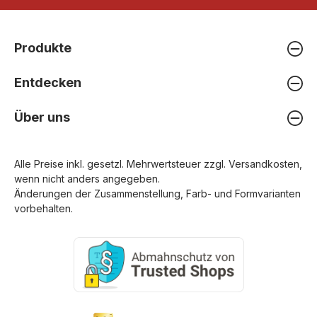
Produkte
Entdecken
Über uns
Alle Preise inkl. gesetzl. Mehrwertsteuer zzgl.
Versandkosten
,
wenn nicht anders angegeben.
Änderungen der Zusammenstellung, Farb- und Formvarianten
vorbehalten.