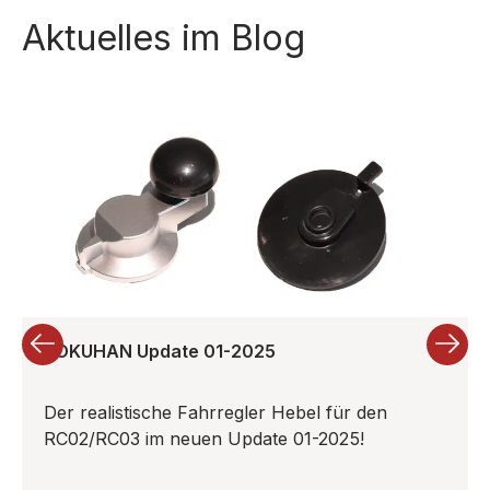
Aktuelles im Blog
ROKUHAN Update 01-2025
Der realistische Fahrregler Hebel für den
RC02/RC03 im neuen Update 01-2025!