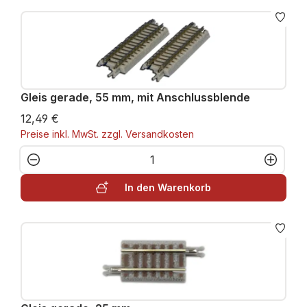
Gleis gerade, 55 mm, mit Anschlussblende
12,49 €
Preise inkl. MwSt. zzgl. Versandkosten
Produkt Anzahl: Gib den gewünschten W
In den Warenkorb