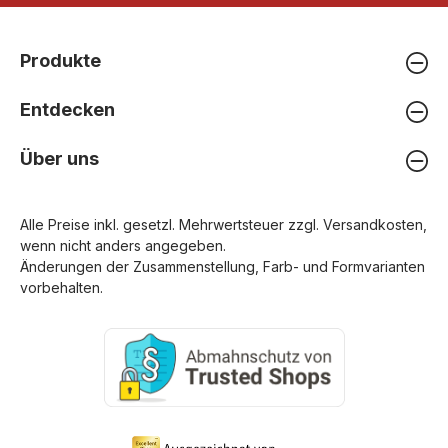
Produkte
Entdecken
Über uns
Alle Preise inkl. gesetzl. Mehrwertsteuer zzgl.
Versandkosten
,
wenn nicht anders angegeben.
Änderungen der Zusammenstellung, Farb- und Formvarianten
vorbehalten.