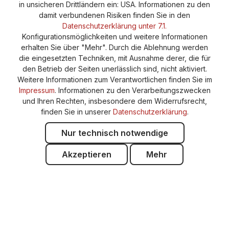
in unsicheren Drittländern ein: USA. Informationen zu den
damit verbundenen Risiken finden Sie in den
Datenschutzerklärung unter 7.1.
Konfigurationsmöglichkeiten und weitere Informationen
erhalten Sie über "Mehr". Durch die Ablehnung werden
die eingesetzten Techniken, mit Ausnahme derer, die für
den Betrieb der Seiten unerlässlich sind, nicht aktiviert.
Weitere Informationen zum Verantwortlichen finden Sie im
Impressum
. Informationen zu den Verarbeitungszwecken
und Ihren Rechten, insbesondere dem Widerrufsrecht,
finden Sie in unserer
Datenschutzerklärung
.
Nur technisch notwendige
Akzeptieren
Mehr