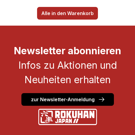
Alle in den Warenkorb
Newsletter abonnieren
Infos zu Aktionen und
Neuheiten erhalten
zur Newsletter-Anmeldung