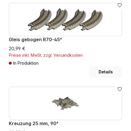
Gleis gebogen R70-45°
20,99 €
Preise inkl. MwSt. zzgl. Versandkosten
In Produktion
Details
Kreuzung 25 mm, 90°