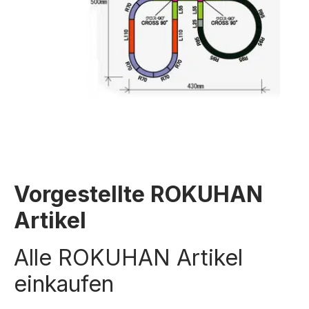
Vorgestellte ROKUHAN
Artikel
Alle ROKUHAN Artikel
einkaufen