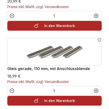
20,99 €
Preise inkl. MwSt. zzgl. Versandkosten
Produkt Anzahl: Gib den gewünschten W
In den Warenkorb
Gleis gerade, 110 mm, mit Anschlussblende
18,99 €
Preise inkl. MwSt. zzgl. Versandkosten
Produkt Anzahl: Gib den gewünschten W
In den Warenkorb