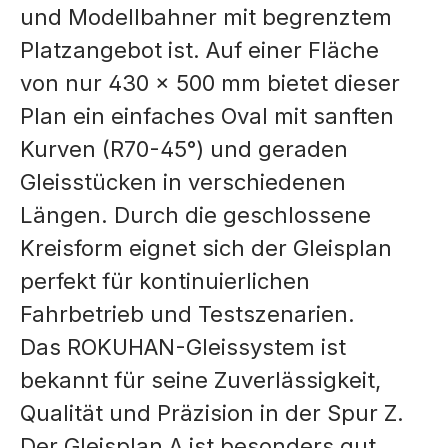
und Modellbahner mit begrenztem
Platzangebot ist. Auf einer Fläche
von nur 430 x 500 mm bietet dieser
Plan ein einfaches Oval mit sanften
Kurven (R70-45°) und geraden
Gleisstücken in verschiedenen
Längen. Durch die geschlossene
Kreisform eignet sich der Gleisplan
perfekt für kontinuierlichen
Fahrbetrieb und Testszenarien.
Das ROKUHAN-Gleissystem ist
bekannt für seine Zuverlässigkeit,
Qualität und Präzision in der Spur Z.
Der Gleisplan A ist besonders gut