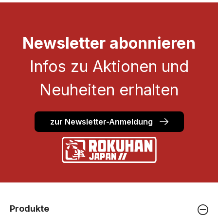
Newsletter abonnieren
Infos zu Aktionen und
Neuheiten erhalten
zur Newsletter-Anmeldung
Produkte