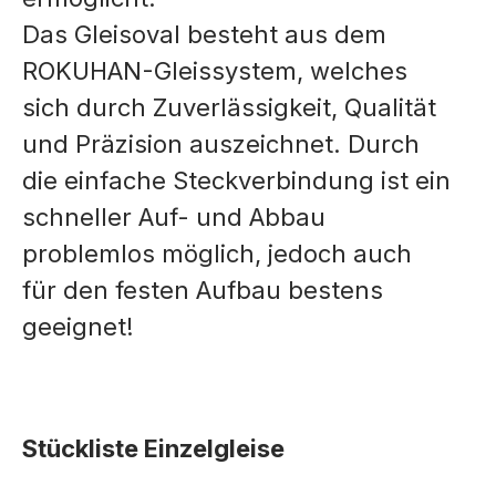
Das Gleisoval besteht aus dem
ROKUHAN-Gleissystem, welches
sich durch Zuverlässigkeit, Qualität
und Präzision auszeichnet. Durch
die einfache Steckverbindung ist ein
schneller Auf- und Abbau
problemlos möglich, jedoch auch
für den festen Aufbau bestens
geeignet!
Stückliste Einzelgleise