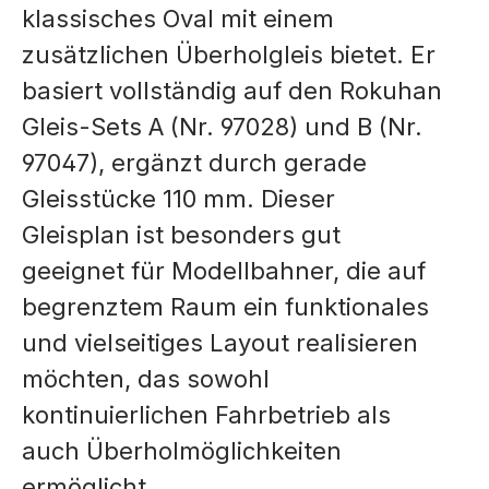
klassisches Oval mit einem
zusätzlichen Überholgleis bietet. Er
basiert vollständig auf den Rokuhan
Gleis-Sets A (Nr. 97028) und B (Nr.
97047), ergänzt durch gerade
Gleisstücke 110 mm. Dieser
Gleisplan ist besonders gut
geeignet für Modellbahner, die auf
begrenztem Raum ein funktionales
und vielseitiges Layout realisieren
möchten, das sowohl
kontinuierlichen Fahrbetrieb als
auch Überholmöglichkeiten
ermöglicht.