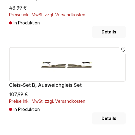
48,99 €
Preise inkl. MwSt. zzgl. Versandkosten
In Produktion
Details
Gleis-Set B, Ausweichgleis Set
107,99 €
Preise inkl. MwSt. zzgl. Versandkosten
In Produktion
Details