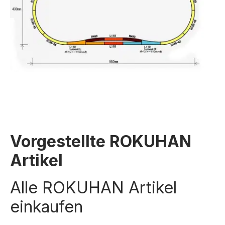
Vorgestellte ROKUHAN
Artikel
Alle ROKUHAN Artikel
einkaufen