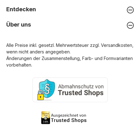
Entdecken
Über uns
Alle Preise inkl. gesetzl. Mehrwertsteuer zzgl.
Versandkosten
,
wenn nicht anders angegeben.
Änderungen der Zusammenstellung, Farb- und Formvarianten
vorbehalten.