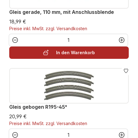
Gleis gerade, 110 mm, mit Anschlussblende
18,99 €
Preise inkl. MwSt. zzgl. Versandkosten
Produkt Anzahl: Gib den gewünschten W
In den Warenkorb
Gleis gebogen R195-45°
20,99 €
Preise inkl. MwSt. zzgl. Versandkosten
Produkt Anzahl: Gib den gewünschten W