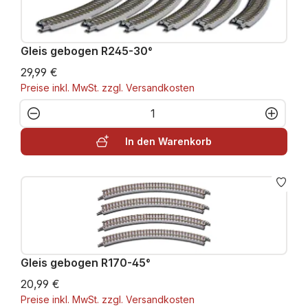
Gleis gebogen R245-30°
29,99 €
Preise inkl. MwSt. zzgl. Versandkosten
Produkt Anzahl: Gib den gewünschten W
In den Warenkorb
Gleis gebogen R170-45°
20,99 €
Preise inkl. MwSt. zzgl. Versandkosten