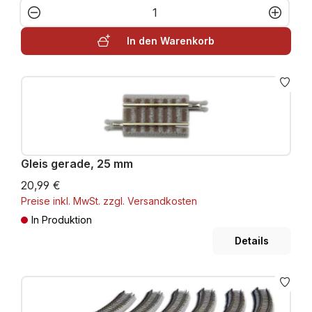
Produkt Anzahl: Gib den gewünschten W
In den Warenkorb
Gleis gerade, 25 mm
20,99 €
Preise inkl. MwSt. zzgl. Versandkosten
In Produktion
Details