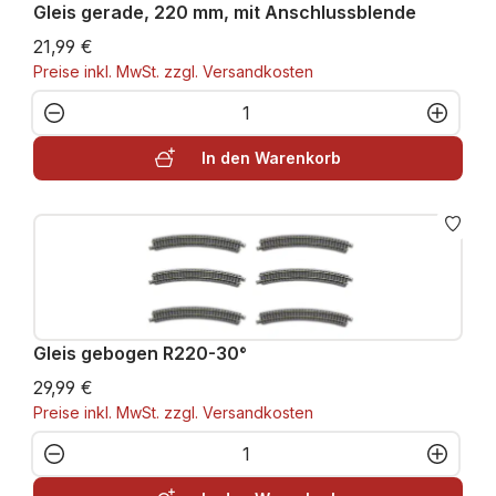
Gleis gerade, 220 mm, mit Anschlussblende
21,99 €
Preise inkl. MwSt. zzgl. Versandkosten
Produkt Anzahl: Gib den gewünschten W
In den Warenkorb
Gleis gebogen R220-30°
29,99 €
Preise inkl. MwSt. zzgl. Versandkosten
Produkt Anzahl: Gib den gewünschten W