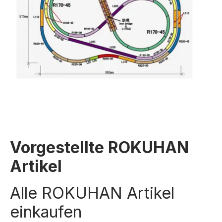
Vorgestellte ROKUHAN
Artikel
Alle ROKUHAN Artikel
einkaufen