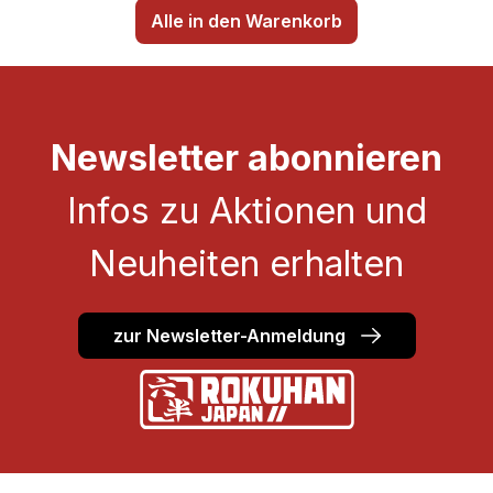
Alle in den Warenkorb
Newsletter abonnieren
Infos zu Aktionen und
Neuheiten erhalten
zur Newsletter-Anmeldung