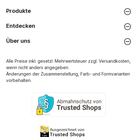
Produkte
Entdecken
Über uns
Alle Preise inkl. gesetzl. Mehrwertsteuer zzgl.
Versandkosten
,
wenn nicht anders angegeben.
Änderungen der Zusammenstellung, Farb- und Formvarianten
vorbehalten.