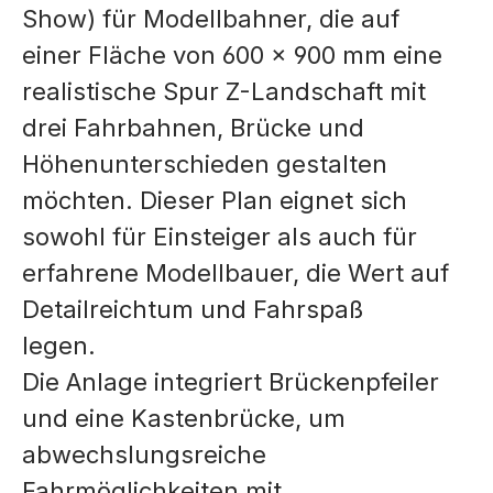
Show) für Modellbahner, die auf
einer Fläche von 600 x 900 mm eine
realistische Spur Z-Landschaft mit
drei Fahrbahnen, Brücke und
Höhenunterschieden gestalten
möchten. Dieser Plan eignet sich
sowohl für Einsteiger als auch für
erfahrene Modellbauer, die Wert auf
Detailreichtum und Fahrspaß
legen.
Die Anlage integriert Brückenpfeiler
und eine Kastenbrücke, um
abwechslungsreiche
Fahrmöglichkeiten mit