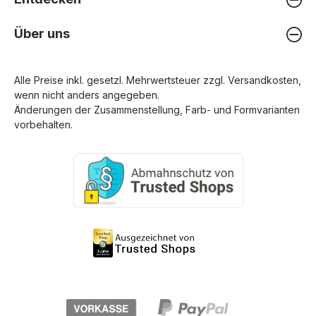
Über uns
Alle Preise inkl. gesetzl. Mehrwertsteuer zzgl.
Versandkosten
,
wenn nicht anders angegeben.
Änderungen der Zusammenstellung, Farb- und Formvarianten
vorbehalten.