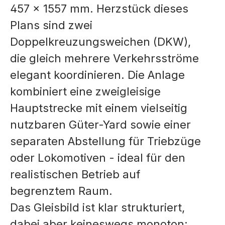
457 × 1557 mm. Herzstück dieses
Plans sind zwei
Doppelkreuzungsweichen (DKW),
die gleich mehrere Verkehrsströme
elegant koordinieren. Die Anlage
kombiniert eine zweigleisige
Hauptstrecke mit einem vielseitig
nutzbaren Güter-Yard sowie einer
separaten Abstellung für Triebzüge
oder Lokomotiven - ideal für den
realistischen Betrieb auf
begrenztem Raum.
Das Gleisbild ist klar strukturiert,
dabei aber keineswegs monoton: