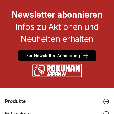
Newsletter abonnieren
Infos zu Aktionen und
Neuheiten erhalten
zur Newsletter-Anmeldung
Produkte
Entdecken