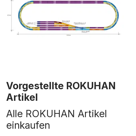
Vorgestellte ROKUHAN
Artikel
Alle ROKUHAN Artikel
einkaufen