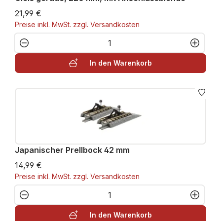
21,99 €
Preise inkl. MwSt. zzgl. Versandkosten
Produkt Anzahl: Gib den gewünschten W
In den Warenkorb
Japanischer Prellbock 42 mm
14,99 €
Preise inkl. MwSt. zzgl. Versandkosten
Produkt Anzahl: Gib den gewünschten W
In den Warenkorb