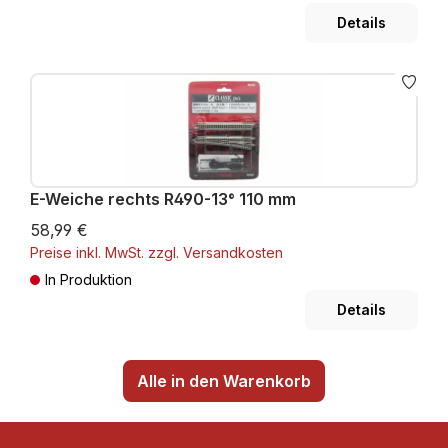
Details
E-Weiche rechts R490-13° 110 mm
58,99 €
Preise inkl. MwSt. zzgl. Versandkosten
In Produktion
Details
Alle in den Warenkorb