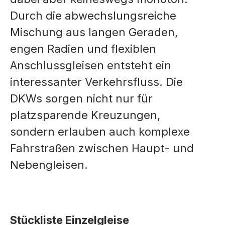
Durch die abwechslungsreiche
Mischung aus langen Geraden,
engen Radien und flexiblen
Anschlussgleisen entsteht ein
interessanter Verkehrsfluss. Die
DKWs sorgen nicht nur für
platzsparende Kreuzungen,
sondern erlauben auch komplexe
Fahrstraßen zwischen Haupt- und
Nebengleisen.
Stückliste Einzelgleise