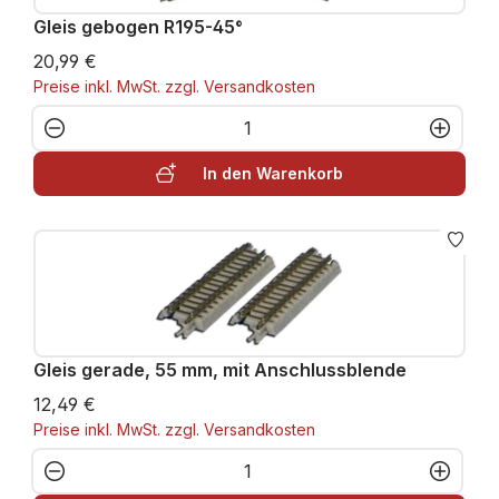
Gleis gebogen R195-45°
20,99 €
Preise inkl. MwSt. zzgl. Versandkosten
Produkt Anzahl: Gib den gewünschten W
In den Warenkorb
Gleis gerade, 55 mm, mit Anschlussblende
12,49 €
Preise inkl. MwSt. zzgl. Versandkosten
Produkt Anzahl: Gib den gewünschten W