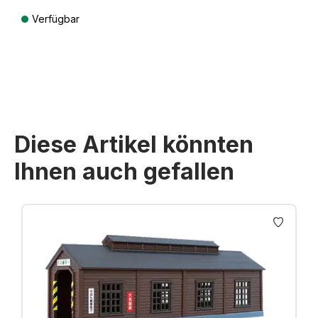
Verfügbar
Preise inkl. MwSt. zzgl. Versandkosten
Diese Artikel könnten
Ihnen auch gefallen
Produktgalerie überspringen