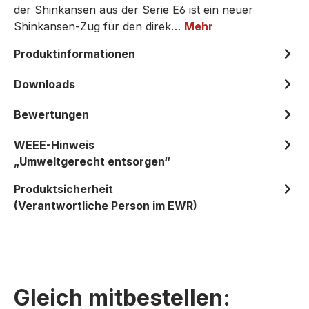
der Shinkansen aus der Serie E6 ist ein neuer
Shinkansen-Zug für den direk…
Mehr
Produktinformationen
Downloads
Bewertungen
WEEE-Hinweis
„Umweltgerecht entsorgen“
Produktsicherheit
(Verantwortliche Person im EWR)
Gleich mitbestellen: