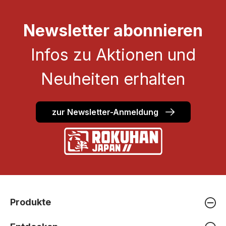
Newsletter abonnieren
Infos zu Aktionen und
Neuheiten erhalten
zur Newsletter-Anmeldung
Produkte