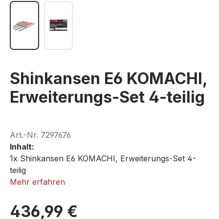
Shinkansen E6 KOMACHI,
Erweiterungs-Set 4-teilig
Art.-Nr.
7297676
Inhalt:
1x Shinkansen E6 KOMACHI, Erweiterungs-Set 4-
teilig
Mehr erfahren
ROKUHAN T029-2
436,99 €