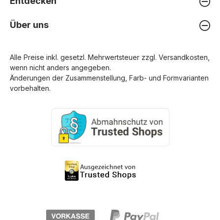
Entdecken
Über uns
Alle Preise inkl. gesetzl. Mehrwertsteuer zzgl.
Versandkosten
,
wenn nicht anders angegeben.
Änderungen der Zusammenstellung, Farb- und Formvarianten
vorbehalten.