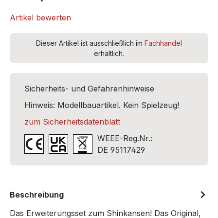
Artikel bewerten
Dieser Artikel ist ausschließlich im
Fachhandel
erhältlich.
Sicherheits- und Gefahrenhinweise
Hinweis: Modellbauartikel. Kein Spielzeug!
zum Sicherheitsdatenblatt
WEEE-Reg.Nr.:
DE 95117429
Beschreibung
Das Erweiterungsset zum Shinkansen! Das Original,