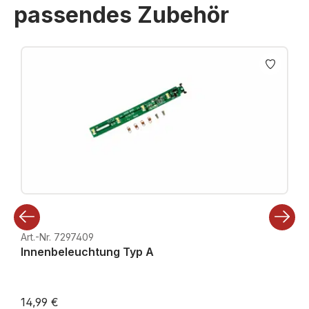
passendes Zubehör
Produktgalerie überspringen
Art.-Nr. 7297409
Innenbeleuchtung Typ A
14,99 €