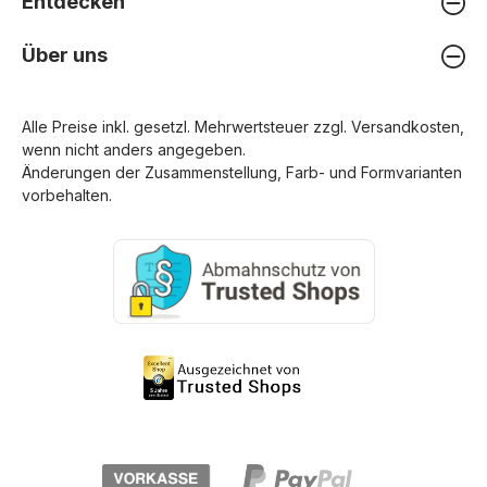
Entdecken
Über uns
Alle Preise inkl. gesetzl. Mehrwertsteuer zzgl.
Versandkosten
,
wenn nicht anders angegeben.
Änderungen der Zusammenstellung, Farb- und Formvarianten
vorbehalten.