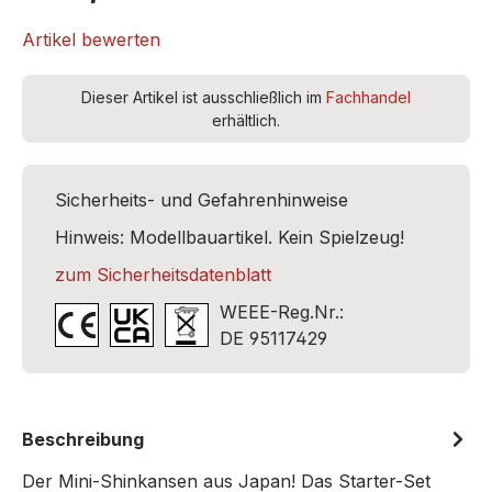
Artikel bewerten
Dieser Artikel ist ausschließlich im
Fachhandel
erhältlich.
Sicherheits- und Gefahrenhinweise
Hinweis: Modellbauartikel. Kein Spielzeug!
zum Sicherheitsdatenblatt
WEEE-Reg.Nr.:
DE 95117429
Beschreibung
Der Mini-Shinkansen aus Japan! Das Starter-Set