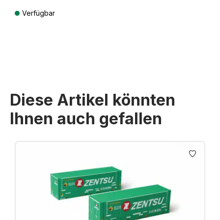
Verfügbar
Preise inkl. MwSt. zzgl. Versandkosten
Diese Artikel könnten
Ihnen auch gefallen
Produktgalerie überspringen