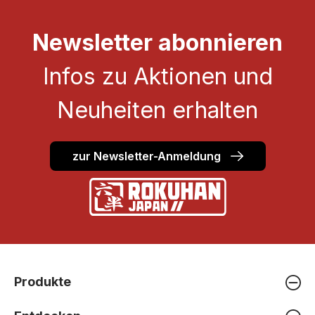
Newsletter abonnieren
Infos zu Aktionen und
Neuheiten erhalten
zur Newsletter-Anmeldung
Produkte