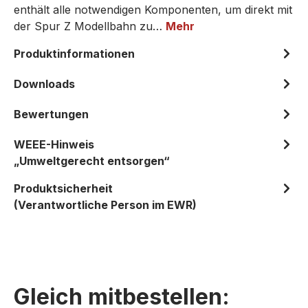
enthält alle notwendigen Komponenten, um direkt mit
der Spur Z Modellbahn zu…
Mehr
Produktinformationen
Downloads
Bewertungen
WEEE-Hinweis
„Umweltgerecht entsorgen“
Produktsicherheit
(Verantwortliche Person im EWR)
Gleich mitbestellen: