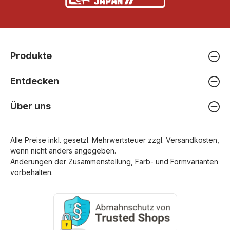
Produkte
Entdecken
Über uns
Alle Preise inkl. gesetzl. Mehrwertsteuer zzgl.
Versandkosten
,
wenn nicht anders angegeben.
Änderungen der Zusammenstellung, Farb- und Formvarianten
vorbehalten.