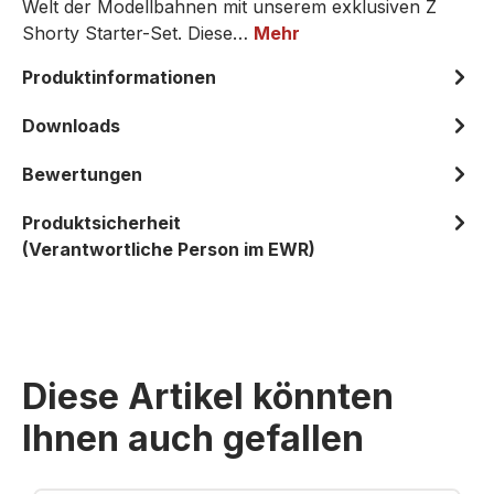
Welt der Modellbahnen mit unserem exklusiven Z
Shorty Starter-Set. Diese…
Mehr
Produktinformationen
Downloads
Bewertungen
Produktsicherheit
(Verantwortliche Person im EWR)
Diese Artikel könnten
Ihnen auch gefallen
Produktgalerie überspringen