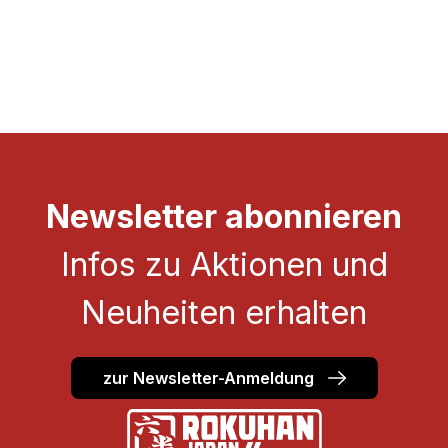
Newsletter abonnieren
Infos zu Aktionen und
Neuheiten erhalten
zur Newsletter-Anmeldung