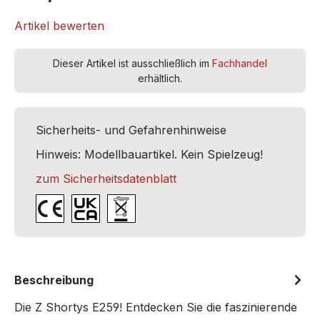
1x Fahrregler "Shorty" inkl. Anschlusskabel
Artikel bewerten
Dieser Artikel ist ausschließlich im
Fachhandel
erhältlich.
Sicherheits- und Gefahrenhinweise
Hinweis: Modellbauartikel. Kein Spielzeug!
zum Sicherheitsdatenblatt
Beschreibung
Die Z Shortys E259! Entdecken Sie die faszinierende