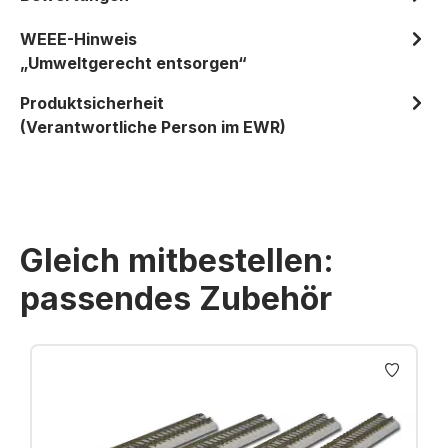
WEEE-Hinweis
„Umweltgerecht entsorgen“
Produktsicherheit
(Verantwortliche Person im EWR)
Gleich mitbestellen:
passendes Zubehör
Produktgalerie überspringen