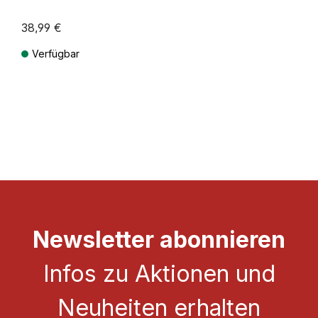
38,99 €
Verfügbar
Preise inkl. MwSt. zzgl. Versandkosten
Newsletter abonnieren
Infos zu Aktionen und
Neuheiten erhalten