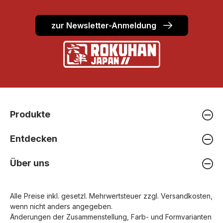
zur Newsletter-Anmeldung
Produkte
Entdecken
Über uns
Alle Preise inkl. gesetzl. Mehrwertsteuer zzgl.
Versandkosten
,
wenn nicht anders angegeben.
Änderungen der Zusammenstellung, Farb- und Formvarianten