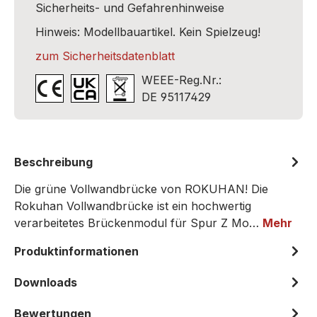
Sicherheits- und Gefahrenhinweise
Hinweis: Modellbauartikel. Kein Spielzeug!
zum Sicherheitsdatenblatt
WEEE-Reg.Nr.:
DE 95117429
Beschreibung
Die grüne Vollwandbrücke von ROKUHAN! Die
Rokuhan Vollwandbrücke ist ein hochwertig
verarbeitetes Brückenmodul für Spur Z Mo…
Mehr
Produktinformationen
Downloads
Bewertungen