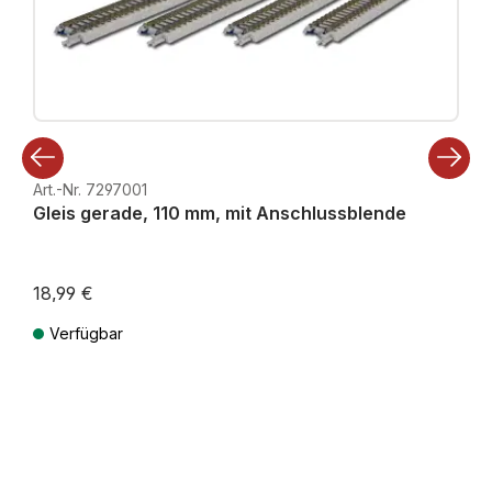
Art.-Nr. 7297001
Gleis gerade, 110 mm, mit Anschlussblende
18,99 €
Verfügbar
Preise inkl. MwSt. zzgl. Versandkosten