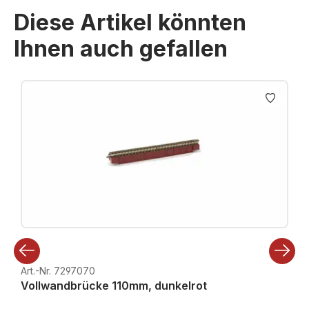
Diese Artikel könnten
Ihnen auch gefallen
Produktgalerie überspringen
Art.-Nr. 7297070
Vollwandbrücke 110mm, dunkelrot