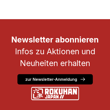
Newsletter abonnieren
Infos zu Aktionen und
Neuheiten erhalten
zur Newsletter-Anmeldung