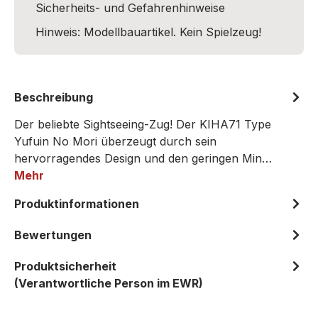
Sicherheits- und Gefahrenhinweise
Hinweis: Modellbauartikel. Kein Spielzeug!
Beschreibung
Der beliebte Sightseeing-Zug! Der KIHA71 Type
Yufuin No Mori überzeugt durch sein
hervorragendes Design und den geringen Min…
Mehr
Produktinformationen
Bewertungen
Produktsicherheit
(Verantwortliche Person im EWR)