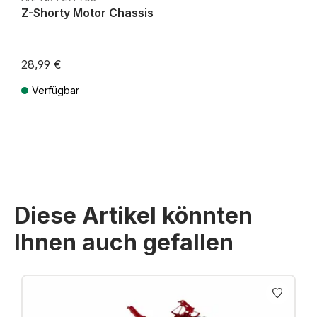
Z-Shorty Motor Chassis
28,99 €
Verfügbar
Preise inkl. MwSt. zzgl. Versandkosten
Diese Artikel könnten
Ihnen auch gefallen
Produktgalerie überspringen