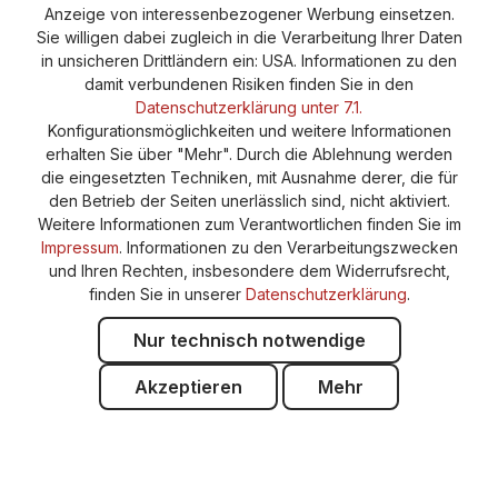
Anzeige von interessenbezogener Werbung einsetzen.
Sie willigen dabei zugleich in die Verarbeitung Ihrer Daten
in unsicheren Drittländern ein: USA. Informationen zu den
damit verbundenen Risiken finden Sie in den
Datenschutzerklärung unter 7.1.
Konfigurationsmöglichkeiten und weitere Informationen
erhalten Sie über "Mehr". Durch die Ablehnung werden
die eingesetzten Techniken, mit Ausnahme derer, die für
den Betrieb der Seiten unerlässlich sind, nicht aktiviert.
Weitere Informationen zum Verantwortlichen finden Sie im
Impressum
. Informationen zu den Verarbeitungszwecken
und Ihren Rechten, insbesondere dem Widerrufsrecht,
finden Sie in unserer
Datenschutzerklärung
.
Nur technisch notwendige
Akzeptieren
Mehr