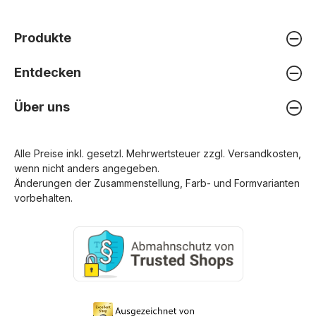
Produkte
Entdecken
Über uns
Alle Preise inkl. gesetzl. Mehrwertsteuer zzgl.
Versandkosten
,
wenn nicht anders angegeben.
Änderungen der Zusammenstellung, Farb- und Formvarianten
vorbehalten.