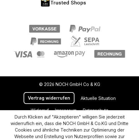
© 2026 NOCH GmbH Co & KG
Vertrag widerrufen
Aktuelle Situation
Widerruf
Impressum
Datenschutz
Durch Klicken auf "Akzeptieren" willigen Sie jederzeit
Versand und Zahlung
AGB
Cookie-Einstellungen
widerruflich ein, dass die NOCH GmbH & Co.KG und Dritte
Barrierefreiheitserklärung
Cookies und ähnliche Techniken zur Optimierung der
Webseite und Erstellung von Nutzerprofilen sowie zur