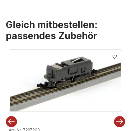
Gleich mitbestellen:
passendes Zubehör
Produktgalerie überspringen
Art.-Nr. 7297903