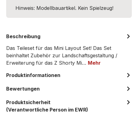
Hinweis: Modellbauartikel. Kein Spielzeug!
Beschreibung
Das Teileset für das Mini Layout Set! Das Set
beinhaltet Zubehör zur Landschaftsgestaltung /
Erweiterung für das Z Shorty Mi…
Mehr
Produktinformationen
Bewertungen
Produktsicherheit
(Verantwortliche Person im EWR)