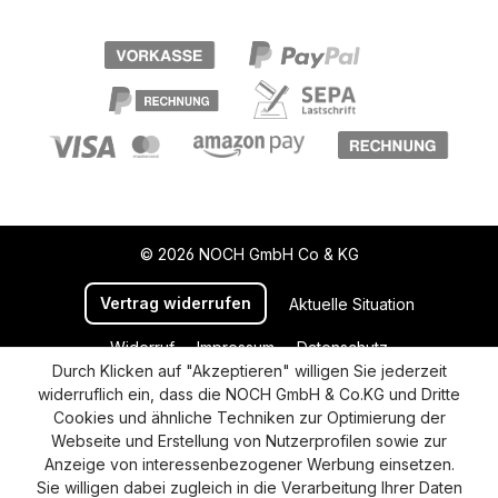
© 2026 NOCH GmbH Co & KG
Vertrag widerrufen
Aktuelle Situation
Widerruf
Impressum
Datenschutz
Durch Klicken auf "Akzeptieren" willigen Sie jederzeit
Versand und Zahlung
AGB
Cookie-Einstellungen
widerruflich ein, dass die NOCH GmbH & Co.KG und Dritte
Barrierefreiheitserklärung
Cookies und ähnliche Techniken zur Optimierung der
Webseite und Erstellung von Nutzerprofilen sowie zur
Anzeige von interessenbezogener Werbung einsetzen.
Sie willigen dabei zugleich in die Verarbeitung Ihrer Daten