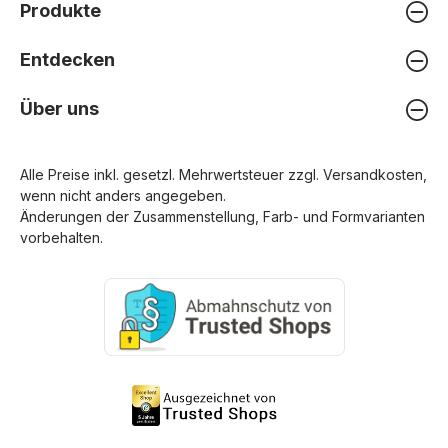
Produkte
Entdecken
Über uns
Alle Preise inkl. gesetzl. Mehrwertsteuer zzgl.
Versandkosten
,
wenn nicht anders angegeben.
Änderungen der Zusammenstellung, Farb- und Formvarianten
vorbehalten.