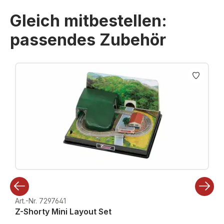
Gleich mitbestellen:
passendes Zubehör
Produktgalerie überspringen
Art.-Nr. 7297641
Z-Shorty Mini Layout Set