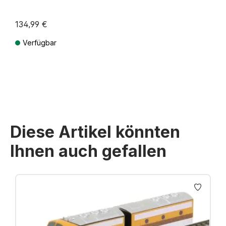
134,99 €
Verfügbar
Preise inkl. MwSt. zzgl. Versandkosten
Diese Artikel könnten
Ihnen auch gefallen
Produktgalerie überspringen