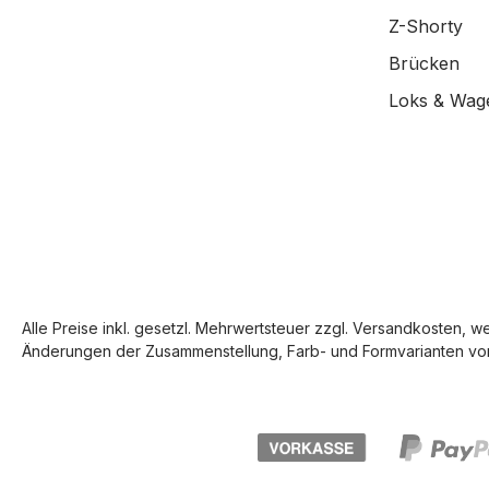
Z-Shorty
Brücken
Loks & Wag
Alle Preise inkl. gesetzl. Mehrwertsteuer zzgl.
Versandkosten
, w
Änderungen der Zusammenstellung, Farb- und Formvarianten vor