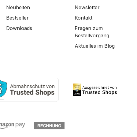
Neuheiten
Newsletter
Bestseller
Kontakt
Downloads
Fragen zum
Bestellvorgang
Aktuelles im Blog