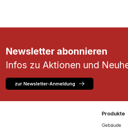
Newsletter abonnieren
Infos zu Aktionen und Neuhe
zur Newsletter-Anmeldung
Produkte
Gebäude