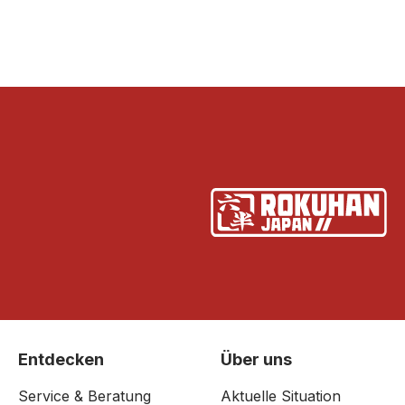
Entdecken
Über uns
Service & Beratung
Aktuelle Situation