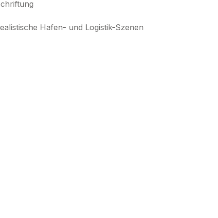
chriftung
ealistische Hafen- und Logistik-Szenen