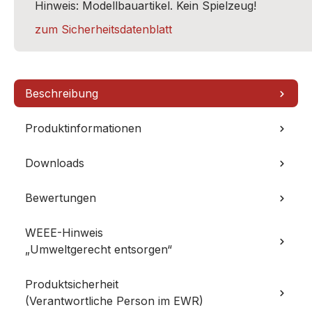
Hinweis: Modellbauartikel. Kein Spielzeug!
zum Sicherheitsdatenblatt
Beschreibung
Produktinformationen
Downloads
Bewertungen
WEEE-Hinweis
„Umweltgerecht entsorgen“
Produktsicherheit
(Verantwortliche Person im EWR)