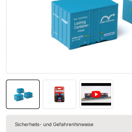
Sicherheits- und Gefahrenhinweise