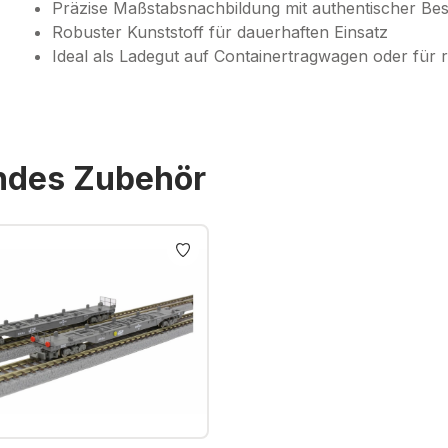
Präzise Maßstabsnachbildung mit authentischer Bes
Robuster Kunststoff für dauerhaften Einsatz
Ideal als Ladegut auf Containertragwagen oder für r
endes Zubehör