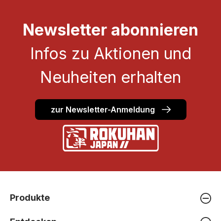
Newsletter abonnieren
Infos zu Aktionen und
Neuheiten erhalten
zur Newsletter-Anmeldung
Produkte