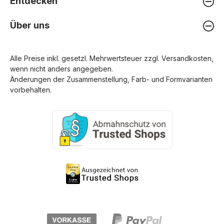
Entdecken
Über uns
Alle Preise inkl. gesetzl. Mehrwertsteuer zzgl.
Versandkosten
,
wenn nicht anders angegeben.
Änderungen der Zusammenstellung, Farb- und Formvarianten
vorbehalten.