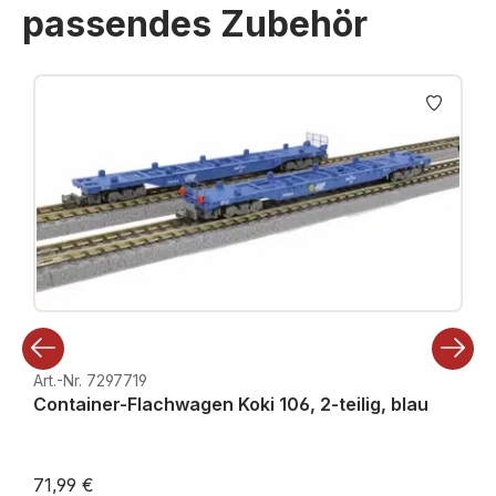
passendes Zubehör
Produktgalerie überspringen
Art.-Nr. 7297719
Container-Flachwagen Koki 106, 2-teilig, blau
71,99 €