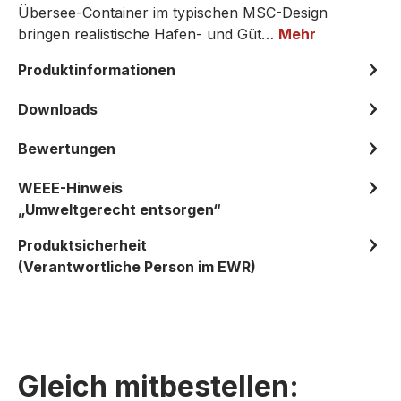
Übersee-Container im typischen MSC-Design
bringen realistische Hafen- und Güt…
Mehr
Produktinformationen
Downloads
Bewertungen
WEEE-Hinweis
„Umweltgerecht entsorgen“
Produktsicherheit
(Verantwortliche Person im EWR)
Gleich mitbestellen: