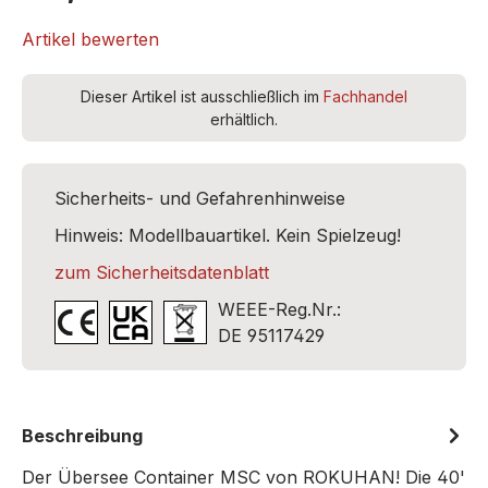
Artikel bewerten
Dieser Artikel ist ausschließlich im
Fachhandel
erhältlich.
Sicherheits- und Gefahrenhinweise
Hinweis: Modellbauartikel. Kein Spielzeug!
zum Sicherheitsdatenblatt
WEEE-Reg.Nr.:
DE 95117429
Beschreibung
Der Übersee Container MSC von ROKUHAN! Die 40'