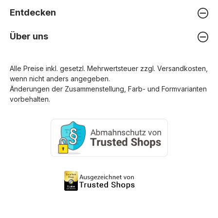
Entdecken
Über uns
Alle Preise inkl. gesetzl. Mehrwertsteuer zzgl.
Versandkosten
,
wenn nicht anders angegeben.
Änderungen der Zusammenstellung, Farb- und Formvarianten
vorbehalten.