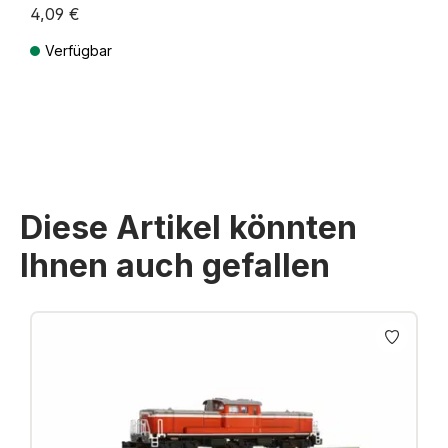
4,09 €
Verfügbar
Preise inkl. MwSt. zzgl. Versandkosten
Diese Artikel könnten
Ihnen auch gefallen
Produktgalerie überspringen