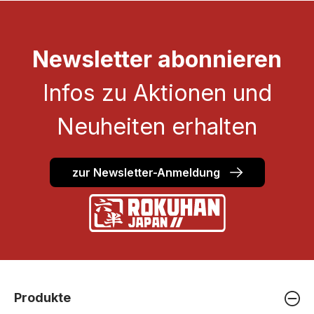
Newsletter abonnieren
Infos zu Aktionen und
Neuheiten erhalten
zur Newsletter-Anmeldung
Produkte