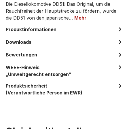
Die Diesellokomotive DD51! Das Original, um die
Rauchfreiheit der Hauptstrecke zu fördern, wurde
die DD51 von den japanische…
Mehr
Produktinformationen
Downloads
Bewertungen
WEEE-Hinweis
„Umweltgerecht entsorgen“
Produktsicherheit
(Verantwortliche Person im EWR)