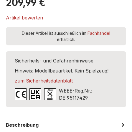
209,99 €
Artikel bewerten
Dieser Artikel ist ausschließlich im
Fachhandel
erhältlich.
Sicherheits- und Gefahrenhinweise
Hinweis: Modellbauartikel. Kein Spielzeug!
zum Sicherheitsdatenblatt
WEEE-Reg.Nr.:
DE 95117429
Beschreibung