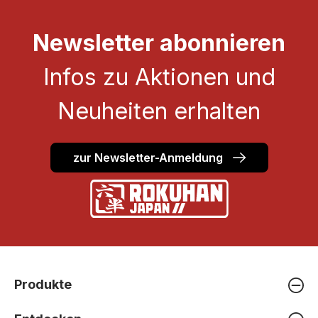
Newsletter abonnieren
Infos zu Aktionen und
Neuheiten erhalten
zur Newsletter-Anmeldung
Produkte