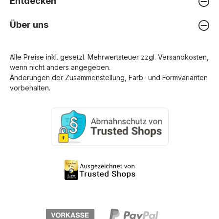
Entdecken
Über uns
Alle Preise inkl. gesetzl. Mehrwertsteuer zzgl.
Versandkosten
,
wenn nicht anders angegeben.
Änderungen der Zusammenstellung, Farb- und Formvarianten
vorbehalten.