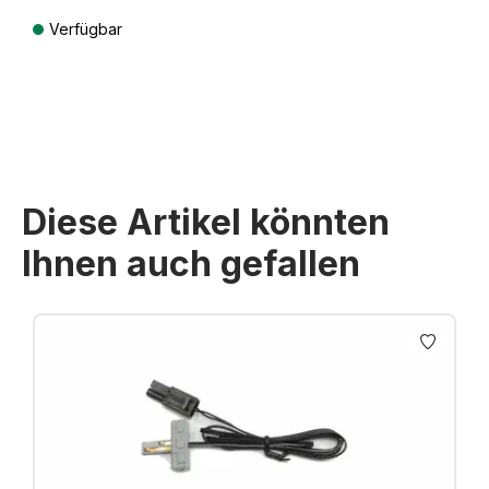
Verfügbar
Preise inkl. MwSt. zzgl. Versandkosten
Diese Artikel könnten
Ihnen auch gefallen
Produktgalerie überspringen