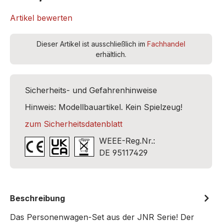
Artikel bewerten
Dieser Artikel ist ausschließlich im
Fachhandel
erhältlich.
Sicherheits- und Gefahrenhinweise
Hinweis: Modellbauartikel. Kein Spielzeug!
zum Sicherheitsdatenblatt
WEEE-Reg.Nr.:
DE 95117429
Beschreibung
Das Personenwagen-Set aus der JNR Serie! Der