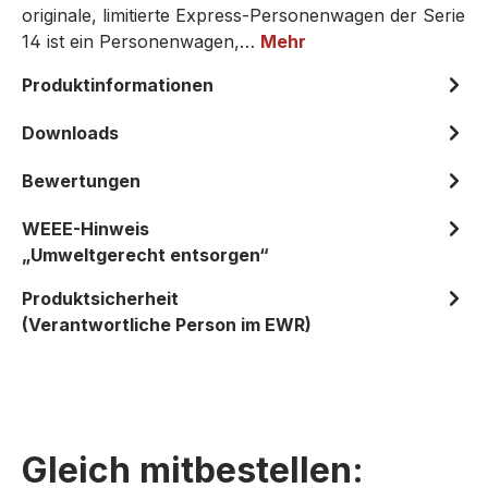
originale, limitierte Express-Personenwagen der Serie
14 ist ein Personenwagen,…
Mehr
Produktinformationen
Downloads
Bewertungen
WEEE-Hinweis
„Umweltgerecht entsorgen“
Produktsicherheit
(Verantwortliche Person im EWR)
Gleich mitbestellen: