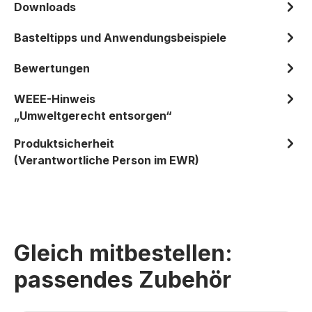
Downloads
Basteltipps und Anwendungsbeispiele
Bewertungen
WEEE-Hinweis
„Umweltgerecht entsorgen“
Produktsicherheit
(Verantwortliche Person im EWR)
Gleich mitbestellen:
passendes Zubehör
Produktgalerie überspringen