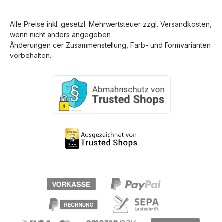
Alle Preise inkl. gesetzl. Mehrwertsteuer zzgl.
Versandkosten
,
wenn nicht anders angegeben.
Änderungen der Zusammenstellung, Farb- und Formvarianten
vorbehalten.