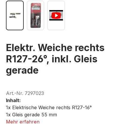
Elektr. Weiche rechts
R127-26°, inkl. Gleis
gerade
Art.-Nr.
7297023
Inhalt:
1x Elektrische Weiche rechts R127-16°
1x Gleis gerade 55 mm
Mehr erfahren
ROKUHAN R023