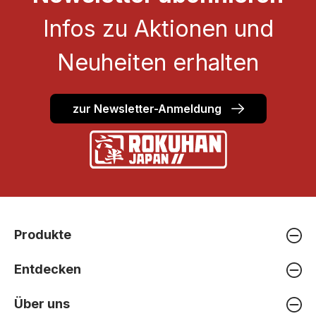
Infos zu Aktionen und
Neuheiten erhalten
zur Newsletter-Anmeldung
Produkte
Entdecken
Über uns