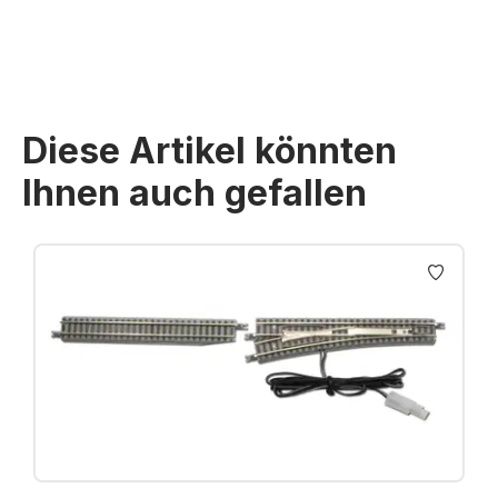
Diese Artikel könnten
Ihnen auch gefallen
Produktgalerie überspringen