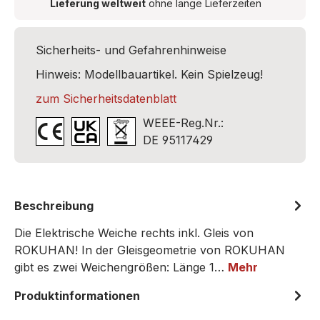
Lieferung weltweit
ohne lange Lieferzeiten
Sicherheits- und Gefahrenhinweise
Hinweis: Modellbauartikel. Kein Spielzeug!
zum Sicherheitsdatenblatt
WEEE-Reg.Nr.:
DE 95117429
Beschreibung
Die Elektrische Weiche rechts inkl. Gleis von
ROKUHAN! In der Gleisgeometrie von ROKUHAN
gibt es zwei Weichengrößen: Länge 1…
Mehr
Produktinformationen