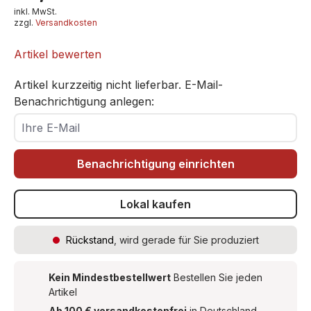
inkl. MwSt.
zzgl.
Versandkosten
Artikel bewerten
Artikel kurzzeitig nicht lieferbar. E-Mail-
Benachrichtigung anlegen:
Ihre E-Mail
Benachrichtigung einrichten
Lokal kaufen
Rückstand
, wird gerade für Sie produziert
Kein Mindestbestellwert
Bestellen Sie jeden
Artikel
Ab 100 € versandkostenfrei
in Deutschland