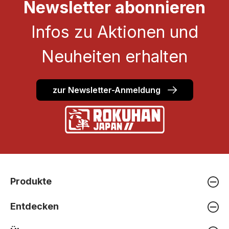
Newsletter abonnieren
Infos zu Aktionen und
Neuheiten erhalten
zur Newsletter-Anmeldung
Produkte
Entdecken