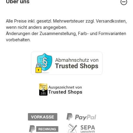
Über uns
Alle Preise inkl. gesetzl. Mehrwertsteuer zzgl.
Versandkosten
,
wenn nicht anders angegeben.
Änderungen der Zusammenstellung, Farb- und Formvarianten
vorbehalten.