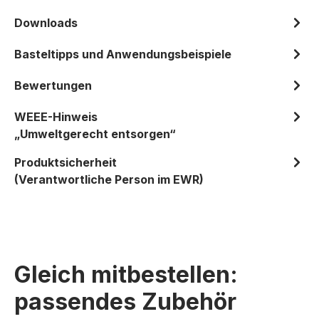
Downloads
Basteltipps und Anwendungsbeispiele
Bewertungen
WEEE-Hinweis
„Umweltgerecht entsorgen“
Produktsicherheit
(Verantwortliche Person im EWR)
Gleich mitbestellen:
passendes Zubehör