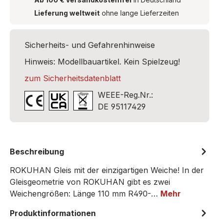
Lieferung weltweit
ohne lange Lieferzeiten
Sicherheits- und Gefahrenhinweise
Hinweis: Modellbauartikel. Kein Spielzeug!
zum Sicherheitsdatenblatt
WEEE-Reg.Nr.:
DE 95117429
Beschreibung
ROKUHAN Gleis mit der einzigartigen Weiche! In der
Gleisgeometrie von ROKUHAN gibt es zwei
Weichengrößen: Länge 110 mm R490-…
Mehr
Produktinformationen