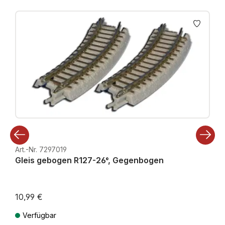
Produktgalerie überspringen
Art.-Nr. 7297019
Gleis gebogen R127-26°, Gegenbogen
10,99 €
Verfügbar