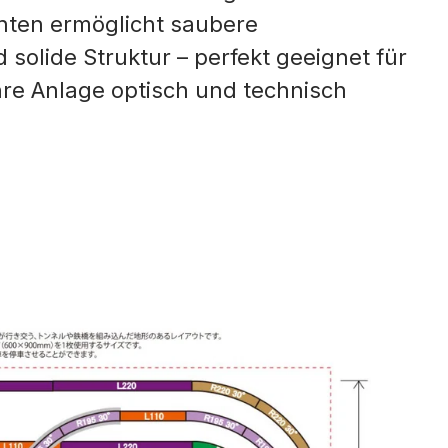
ten ermöglicht saubere
 solide Struktur – perfekt geeignet für
hre Anlage optisch und technisch