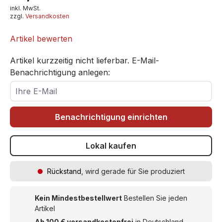
inkl. MwSt.
zzgl.
Versandkosten
Artikel bewerten
Artikel kurzzeitig nicht lieferbar. E-Mail-
Benachrichtigung anlegen:
Ihre E-Mail
Benachrichtigung einrichten
Lokal kaufen
Rückstand
, wird gerade für Sie produziert
Kein Mindestbestellwert
Bestellen Sie jeden
Artikel
Ab 100 € versandkostenfrei
in Deutschland