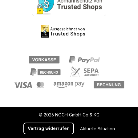
© 2026 NOCH GmbH Co & KG
Vertrag widerrufen
Aktuelle Situation