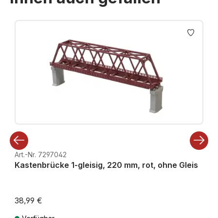
Produktgalerie überspringen
Art.-Nr. 7297042
Kastenbrücke 1-gleisig, 220 mm, rot, ohne Gleis
38,99 €