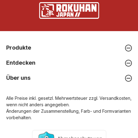
Produkte
Entdecken
Über uns
Alle Preise inkl. gesetzl. Mehrwertsteuer zzgl.
Versandkosten
,
wenn nicht anders angegeben.
Änderungen der Zusammenstellung, Farb- und Formvarianten
vorbehalten.