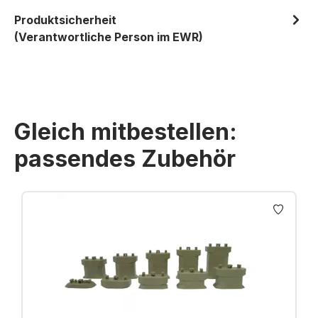
Produktsicherheit
(Verantwortliche Person im EWR)
Gleich mitbestellen:
passendes Zubehör
Produktgalerie überspringen