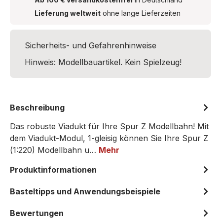
Lieferung weltweit
ohne lange Lieferzeiten
Sicherheits- und Gefahrenhinweise
Hinweis: Modellbauartikel. Kein Spielzeug!
Beschreibung
Das robuste Viadukt für Ihre Spur Z Modellbahn! Mit
dem Viadukt-Modul, 1-gleisig können Sie Ihre Spur Z
(1:220) Modellbahn u…
Mehr
Produktinformationen
Basteltipps und Anwendungsbeispiele
Bewertungen