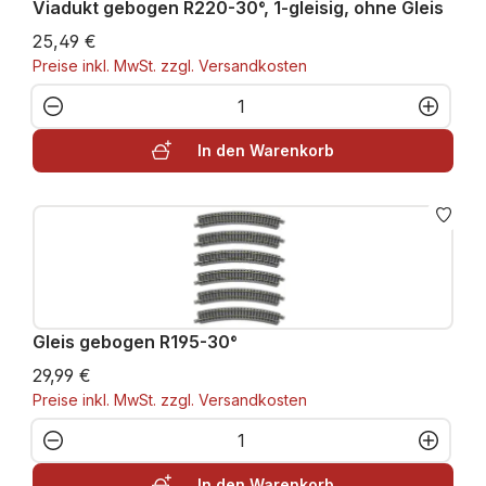
Viadukt gebogen R220-30°, 1-gleisig, ohne Gleis
25,49 €
Preise inkl. MwSt. zzgl. Versandkosten
Produkt Anzahl: Gib den gewünschten W
In den Warenkorb
Gleis gebogen R195-30°
29,99 €
Preise inkl. MwSt. zzgl. Versandkosten
Produkt Anzahl: Gib den gewünschten W
In den Warenkorb