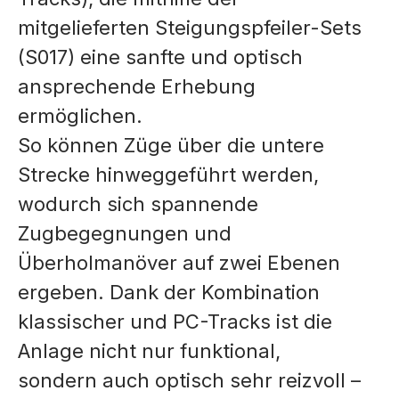
mitgelieferten Steigungspfeiler-Sets
(S017) eine sanfte und optisch
ansprechende Erhebung
ermöglichen.
So können Züge über die untere
Strecke hinweggeführt werden,
wodurch sich spannende
Zugbegegnungen und
Überholmanöver auf zwei Ebenen
ergeben. Dank der Kombination
klassischer und PC-Tracks ist die
Anlage nicht nur funktional,
sondern auch optisch sehr reizvoll –