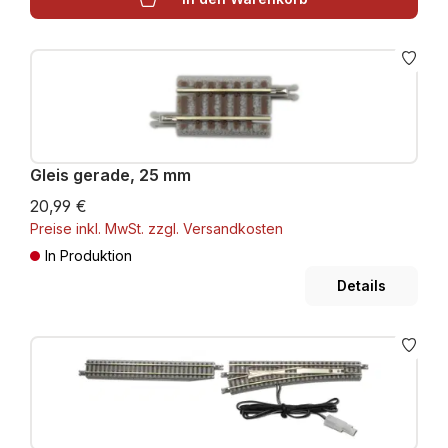
Gleis gerade, 25 mm
20,99 €
Preise inkl. MwSt. zzgl. Versandkosten
In Produktion
Details