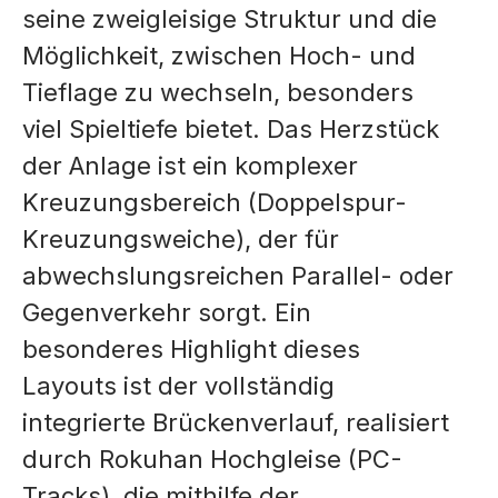
seine zweigleisige Struktur und die
Möglichkeit, zwischen Hoch- und
Tieflage zu wechseln, besonders
viel Spieltiefe bietet. Das Herzstück
der Anlage ist ein komplexer
Kreuzungsbereich (Doppelspur-
Kreuzungsweiche), der für
abwechslungsreichen Parallel- oder
Gegenverkehr sorgt. Ein
besonderes Highlight dieses
Layouts ist der vollständig
integrierte Brückenverlauf, realisiert
durch Rokuhan Hochgleise (PC-
Tracks), die mithilfe der