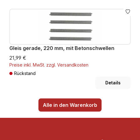
Gleis gerade, 220 mm, mit Betonschwellen
21,99 €
Preise inkl. MwSt. zzgl. Versandkosten
Rückstand
Details
Alle in den Warenkorb