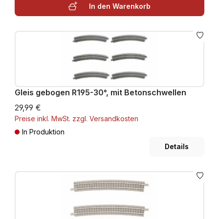
In den Warenkorb
Gleis gebogen R195-30°, mit Betonschwellen
29,99 €
Preise inkl. MwSt. zzgl. Versandkosten
In Produktion
Details