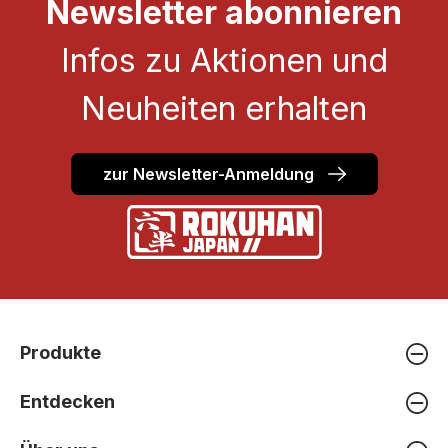
Newsletter abonnieren
Infos zu Aktionen und
Neuheiten erhalten
zur Newsletter-Anmeldung
Produkte
Entdecken