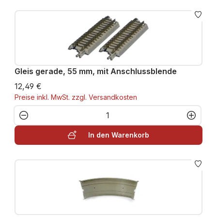
Gleis gerade, 55 mm, mit Anschlussblende
12,49 €
Preise inkl. MwSt. zzgl. Versandkosten
Produkt Anzahl: Gib den gewünschten W
In den Warenkorb