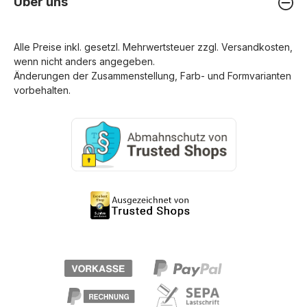
Über uns
Alle Preise inkl. gesetzl. Mehrwertsteuer zzgl.
Versandkosten
,
wenn nicht anders angegeben.
Änderungen der Zusammenstellung, Farb- und Formvarianten
vorbehalten.