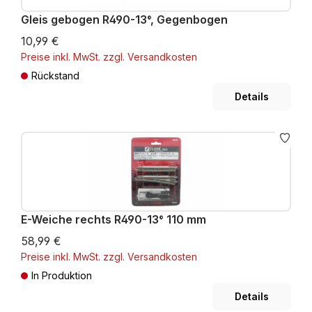
Gleis gebogen R490-13°, Gegenbogen
10,99 €
Preise inkl. MwSt. zzgl. Versandkosten
Rückstand
Details
E-Weiche rechts R490-13° 110 mm
58,99 €
Preise inkl. MwSt. zzgl. Versandkosten
In Produktion
Details