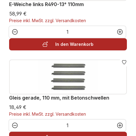
E-Weiche links R490-13° 110mm
58,99 €
Preise inkl. MwSt. zzgl. Versandkosten
Produkt Anzahl: Gib den gewünschten W
In den Warenkorb
Gleis gerade, 110 mm, mit Betonschwellen
18,49 €
Preise inkl. MwSt. zzgl. Versandkosten
Produkt Anzahl: Gib den gewünschten W