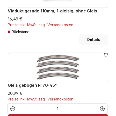
Viadukt gerade 110mm, 1-gleisig, ohne Gleis
16,49 €
Preise inkl. MwSt. zzgl. Versandkosten
Rückstand
Details
Gleis gebogen R170-45°
20,99 €
Preise inkl. MwSt. zzgl. Versandkosten
Produkt Anzahl: Gib den gewünschten W