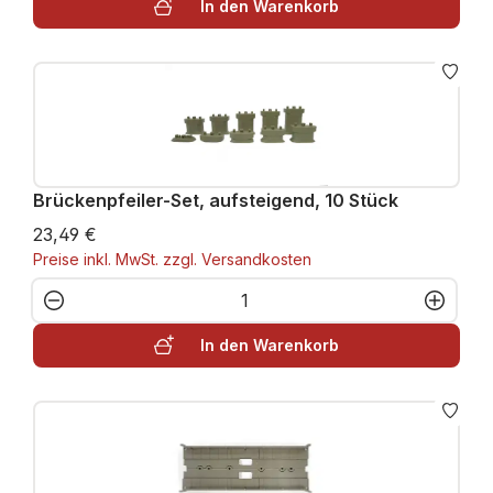
In den Warenkorb
Brückenpfeiler-Set, aufsteigend, 10 Stück
23,49 €
Preise inkl. MwSt. zzgl. Versandkosten
Produkt Anzahl: Gib den gewünschten W
In den Warenkorb