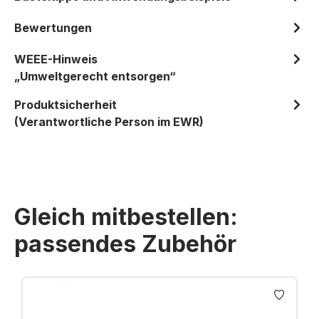
Bewertungen
WEEE-Hinweis
„Umweltgerecht entsorgen“
Produktsicherheit
(Verantwortliche Person im EWR)
Gleich mitbestellen:
passendes Zubehör
Produktgalerie überspringen