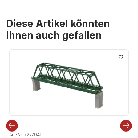
Diese Artikel könnten
Ihnen auch gefallen
Produktgalerie überspringen
Art.-Nr. 7297041