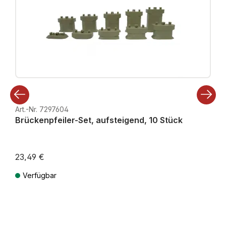
Art.-Nr. 7297604
Brückenpfeiler-Set, aufsteigend, 10 Stück
23,49 €
Verfügbar
Preise inkl. MwSt. zzgl. Versandkosten