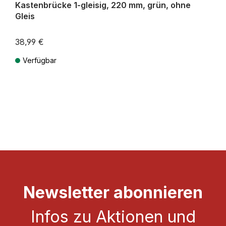
Kastenbrücke 1-gleisig, 220 mm, grün, ohne
Gleis
38,99 €
Verfügbar
Preise inkl. MwSt. zzgl. Versandkosten
Newsletter abonnieren
Infos zu Aktionen und