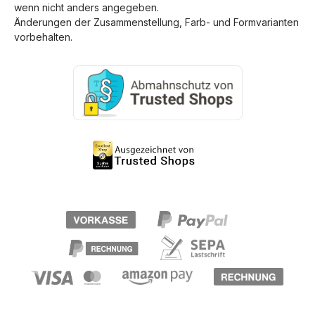
wenn nicht anders angegeben.
Änderungen der Zusammenstellung, Farb- und Formvarianten
vorbehalten.