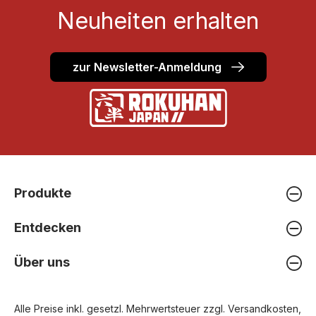
Neuheiten erhalten
zur Newsletter-Anmeldung
Produkte
Entdecken
Über uns
Alle Preise inkl. gesetzl. Mehrwertsteuer zzgl.
Versandkosten
,