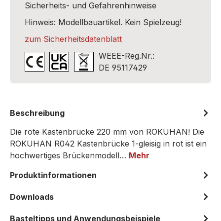
Sicherheits- und Gefahrenhinweise
Hinweis: Modellbauartikel. Kein Spielzeug!
zum Sicherheitsdatenblatt
WEEE-Reg.Nr.:
DE 95117429
Beschreibung
Die rote Kastenbrücke 220 mm von ROKUHAN! Die
ROKUHAN R042 Kastenbrücke 1-gleisig in rot ist ein
hochwertiges Brückenmodell…
Mehr
Produktinformationen
Downloads
Basteltipps und Anwendungsbeispiele