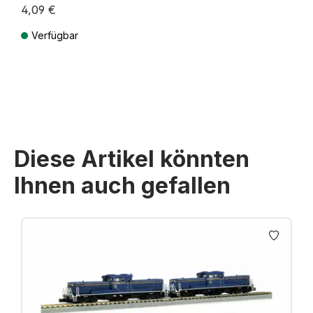
4,09 €
Verfügbar
Preise inkl. MwSt. zzgl. Versandkosten
Diese Artikel könnten
Ihnen auch gefallen
Produktgalerie überspringen