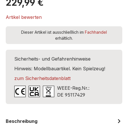
229,99 €
Artikel bewerten
Dieser Artikel ist ausschließlich im
Fachhandel
erhältlich.
Sicherheits- und Gefahrenhinweise
Hinweis: Modellbauartikel. Kein Spielzeug!
zum Sicherheitsdatenblatt
WEEE-Reg.Nr.:
DE 95117429
Beschreibung