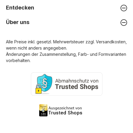
Entdecken
Über uns
Alle Preise inkl. gesetzl. Mehrwertsteuer zzgl.
Versandkosten
,
wenn nicht anders angegeben.
Änderungen der Zusammenstellung, Farb- und Formvarianten
vorbehalten.