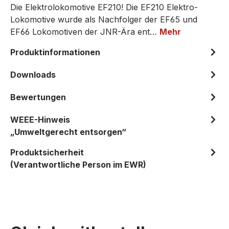
Die Elektrolokomotive EF210! Die EF210 Elektro-
Lokomotive wurde als Nachfolger der EF65 und
EF66 Lokomotiven der JNR-Ära ent…
Mehr
Produktinformationen
Downloads
Bewertungen
WEEE-Hinweis
„Umweltgerecht entsorgen“
Produktsicherheit
(Verantwortliche Person im EWR)