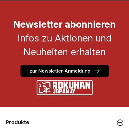
Newsletter abonnieren
Infos zu Aktionen und
Neuheiten erhalten
zur Newsletter-Anmeldung
Produkte