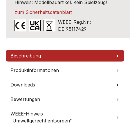
Hinweis: Modellbauartikel. Kein Spielzeug!
zum Sicherheitsdatenblatt
WEEE-Reg.Nr.:
DE 95117429
Beschreibung
Produktinformationen
Downloads
Bewertungen
WEEE-Hinweis
„Umweltgerecht entsorgen“