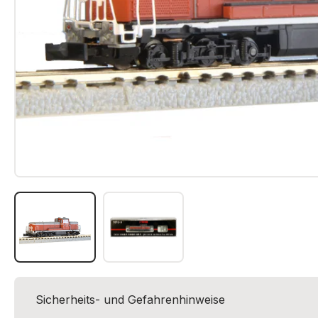
Sicherheits- und Gefahrenhinweise