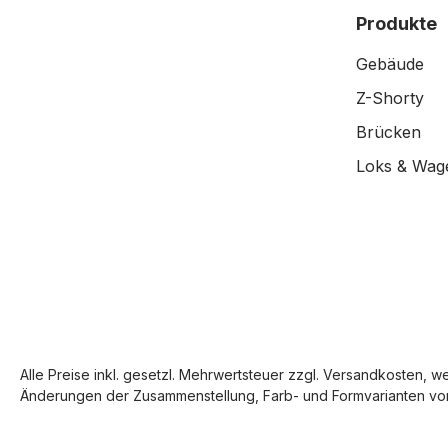
Produkte
Gebäude
Z-Shorty
Brücken
Loks & Wag
Alle Preise inkl. gesetzl. Mehrwertsteuer zzgl.
Versandkosten
, w
Änderungen der Zusammenstellung, Farb- und Formvarianten vor