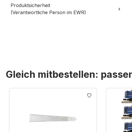
Produktsicherheit
(Verantwortliche Person im EWR)
Gleich mitbestellen: pass
Produktgalerie überspringen