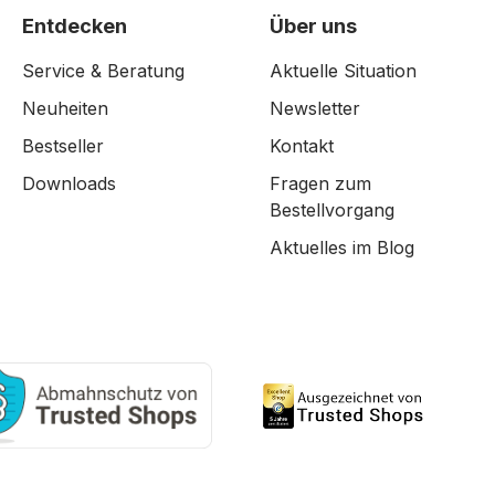
Entdecken
Über uns
Service & Beratung
Aktuelle Situation
Neuheiten
Newsletter
Bestseller
Kontakt
Downloads
Fragen zum
Bestellvorgang
Aktuelles im Blog