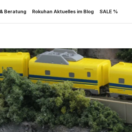
 & Beratung
Rokuhan Aktuelles im Blog
SALE %