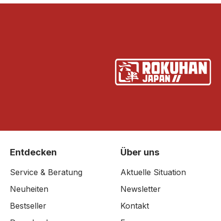
Entdecken
Über uns
Service & Beratung
Aktuelle Situation
Neuheiten
Newsletter
Bestseller
Kontakt