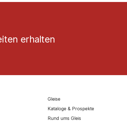
iten erhalten
Gleise
Kataloge & Prospekte
Rund ums Gleis