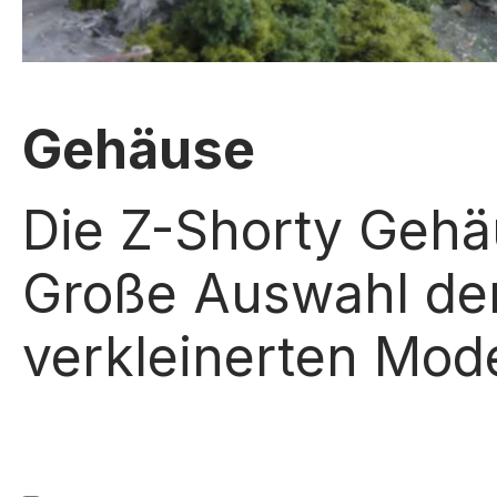
Gehäuse
Die Z-Shorty Gehä
Große Auswahl de
verkleinerten Mode