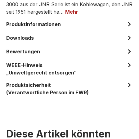
3000 aus der JNR Serie ist ein Kohlewagen, den JNR
seit 1951 hergestellt ha…
Mehr
Produktinformationen
Downloads
Bewertungen
WEEE-Hinweis
„Umweltgerecht entsorgen“
Produktsicherheit
(Verantwortliche Person im EWR)
Diese Artikel könnten