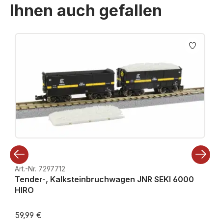
Ihnen auch gefallen
Produktgalerie überspringen
Art.-Nr. 7297712
Tender-, Kalksteinbruchwagen JNR SEKI 6000
HIRO
59,99 €