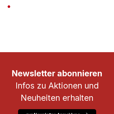
Preise inkl. MwSt. zzgl. Versandkosten
Newsletter abonnieren
Infos zu Aktionen und
Neuheiten erhalten