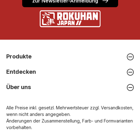
zur Newsletter-Anmeldung
Produkte
Entdecken
Über uns
Alle Preise inkl. gesetzl. Mehrwertsteuer zzgl.
Versandkosten
,
wenn nicht anders angegeben.
Änderungen der Zusammenstellung, Farb- und Formvarianten
vorbehalten.