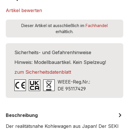
Artikel bewerten
Dieser Artikel ist ausschließlich im
Fachhandel
erhältlich.
Sicherheits- und Gefahrenhinweise
Hinweis: Modellbauartikel. Kein Spielzeug!
zum Sicherheitsdatenblatt
WEEE-Reg.Nr.:
DE 95117429
Beschreibung
Der realitätsnahe Kohlewagen aus Japan! Der SEKI