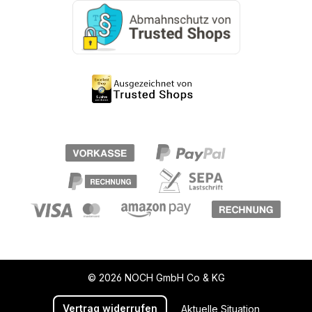
© 2026 NOCH GmbH Co & KG
Vertrag widerrufen
Aktuelle Situation