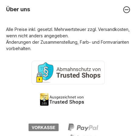
Über uns
Alle Preise inkl. gesetzl. Mehrwertsteuer zzgl.
Versandkosten
,
wenn nicht anders angegeben.
Änderungen der Zusammenstellung, Farb- und Formvarianten
vorbehalten.