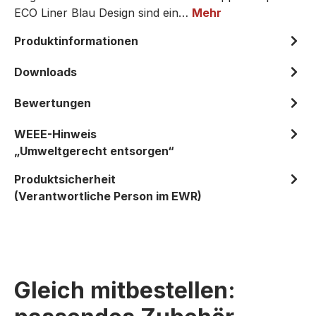
ECO Liner Blau Design sind ein…
Mehr
Produktinformationen
Downloads
Bewertungen
WEEE-Hinweis
„Umweltgerecht entsorgen“
Produktsicherheit
(Verantwortliche Person im EWR)
Gleich mitbestellen: