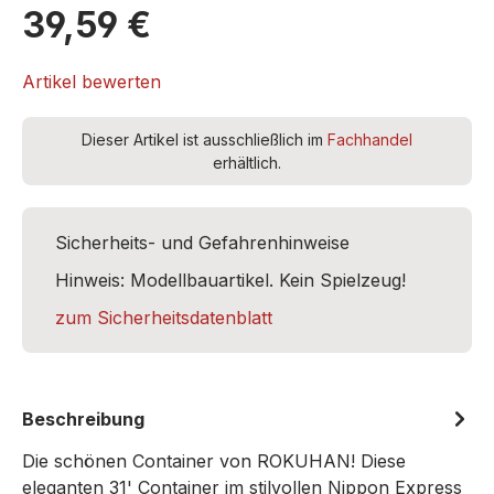
39,59 €
Artikel bewerten
Dieser Artikel ist ausschließlich im
Fachhandel
erhältlich.
Sicherheits- und Gefahrenhinweise
Hinweis: Modellbauartikel. Kein Spielzeug!
zum Sicherheitsdatenblatt
Beschreibung
Die schönen Container von ROKUHAN! Diese
eleganten 31' Container im stilvollen Nippon Express