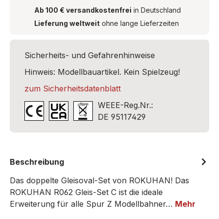
Ab 100 € versandkostenfrei
in Deutschland
Lieferung weltweit
ohne lange Lieferzeiten
Sicherheits- und Gefahrenhinweise
Hinweis: Modellbauartikel. Kein Spielzeug!
zum Sicherheitsdatenblatt
WEEE-Reg.Nr.:
DE 95117429
Beschreibung
Das doppelte Gleisoval-Set von ROKUHAN! Das
ROKUHAN R062 Gleis-Set C ist die ideale
Erweiterung für alle Spur Z Modellbahner…
Mehr