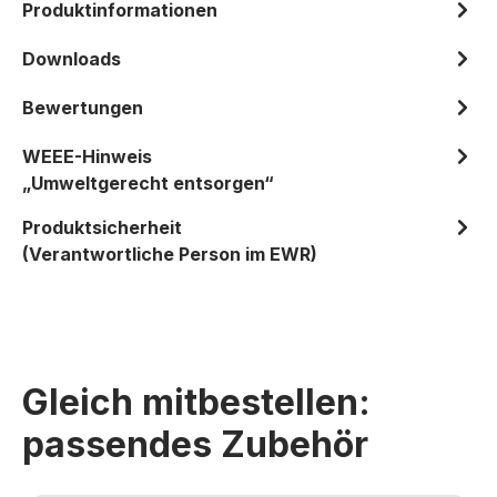
Produktinformationen
Downloads
Bewertungen
WEEE-Hinweis
„Umweltgerecht entsorgen“
Produktsicherheit
(Verantwortliche Person im EWR)
Gleich mitbestellen:
passendes Zubehör
Produktgalerie überspringen