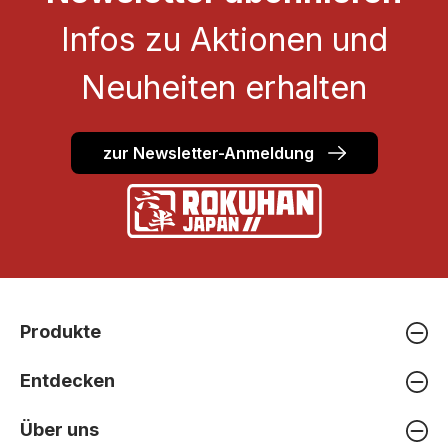
Infos zu Aktionen und
Neuheiten erhalten
zur Newsletter-Anmeldung
Produkte
Entdecken
Über uns