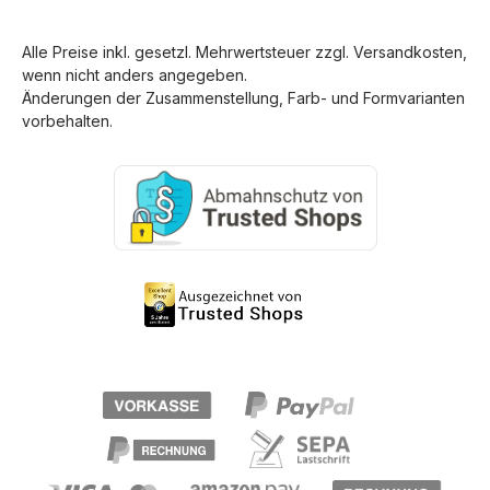
Alle Preise inkl. gesetzl. Mehrwertsteuer zzgl.
Versandkosten
,
wenn nicht anders angegeben.
Änderungen der Zusammenstellung, Farb- und Formvarianten
vorbehalten.