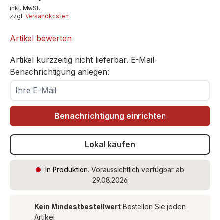
inkl. MwSt.
zzgl.
Versandkosten
Artikel bewerten
Artikel kurzzeitig nicht lieferbar. E-Mail-
Benachrichtigung anlegen:
Ihre E-Mail
Benachrichtigung einrichten
Lokal kaufen
In Produktion
. Voraussichtlich verfügbar ab
29.08.2026
Kein Mindestbestellwert
Bestellen Sie jeden
Artikel