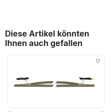
Diese Artikel könnten
Ihnen auch gefallen
Produktgalerie überspringen