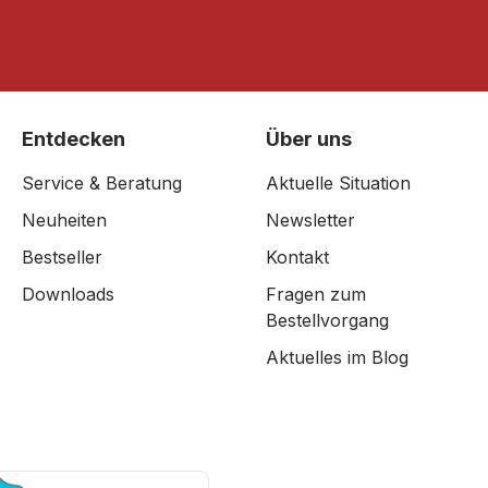
Entdecken
Über uns
Service & Beratung
Aktuelle Situation
Neuheiten
Newsletter
Bestseller
Kontakt
Downloads
Fragen zum
Bestellvorgang
Aktuelles im Blog