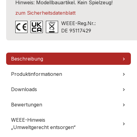
Hinweis: Modellbauartikel. Kein Spielzeug!
zum Sicherheitsdatenblatt
WEEE-Reg.Nr.:
DE 95117429
Beschreibung
Produktinformationen
Downloads
Bewertungen
WEEE-Hinweis
„Umweltgerecht entsorgen“