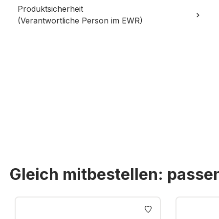
Produktsicherheit
(Verantwortliche Person im EWR)
Gleich mitbestellen: pass
Produktgalerie überspringen