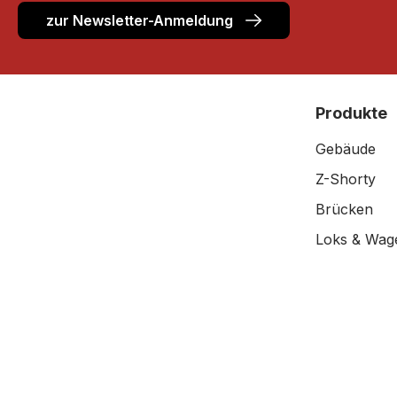
zur Newsletter-Anmeldung
Produkte
Gebäude
Z-Shorty
Brücken
Loks & Wag