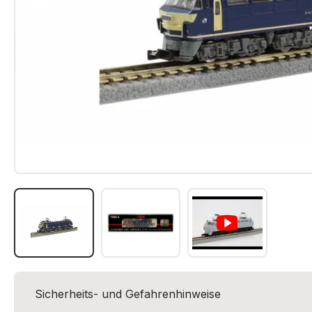
Sicherheits- und Gefahrenhinweise